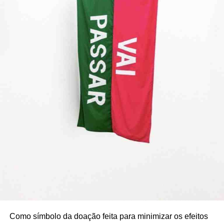
Como símbolo da doação feita para minimizar os efeitos