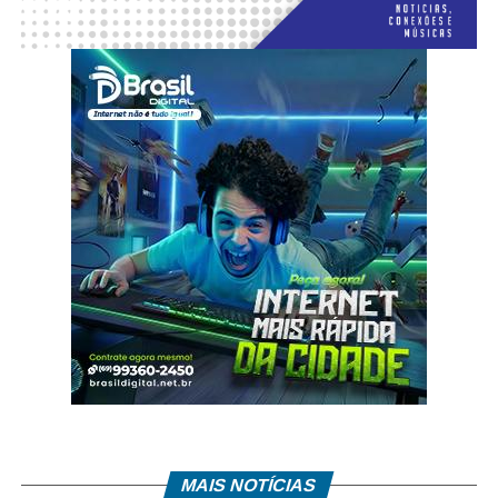
MAIS NOTÍCIAS