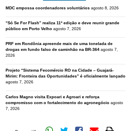
MDC empossa coordenadores voluntários
agosto 8, 2026
“Só Se For Flash” realiza 11ª edição e deve reunir grande
público em Porto Velho
agosto 7, 2026
PRF em Rondônia apreende mais de uma tonelada de
drogas em fundo falso de caminhão na BR-364
agosto 7,
2026
Projeto “Sistema Fecomércio RO na Cidade – Guajará-
Mirim: Fronteira das Oportunidades” é oficialmente lançado
agosto 7, 2026
Carlos Magno visita Expoari e Agroari e reforça
compromisso com o fortalecimento do agronegócio
agosto
7, 2026