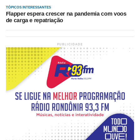
TÓPICOS INTERESSANTES
Flapper espera crescer na pandemia com voos
de carga e repatriação
PUBLICIDADE