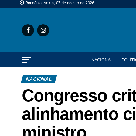
Rondônia, sexta, 07 de agosto de 2026
.
NACIONAL
POLÍTI
NACIONAL
Congresso cri
alinhamento ci
ministro