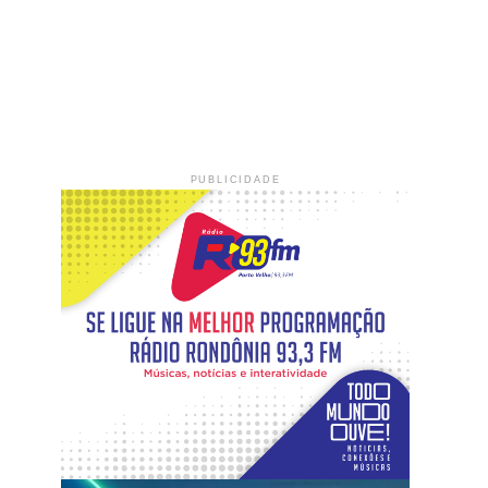
PUBLICIDADE