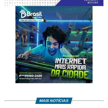
MAIS NOTÍCIAS