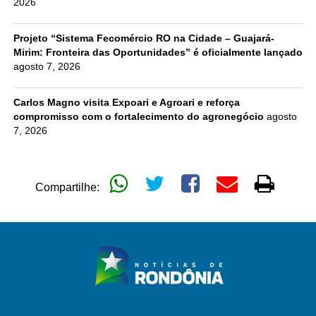
2026
Projeto “Sistema Fecomércio RO na Cidade – Guajará-
Mirim: Fronteira das Oportunidades” é oficialmente lançado
agosto 7, 2026
Carlos Magno visita Expoari e Agroari e reforça
compromisso com o fortalecimento do agronegócio
agosto
7, 2026
Compartilhe: