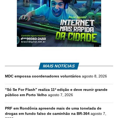
MAIS NOTÍCIAS
MDC empossa coordenadores voluntários
agosto 8, 2026
“Só Se For Flash” realiza 11ª edição e deve reunir grande
público em Porto Velho
agosto 7, 2026
PRF em Rondônia apreende mais de uma tonelada de
drogas em fundo falso de caminhão na BR-364
agosto 7,