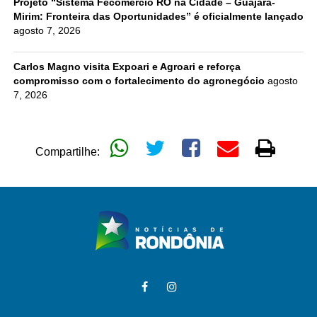
Projeto “Sistema Fecomércio RO na Cidade – Guajará-
Mirim: Fronteira das Oportunidades” é oficialmente lançado
agosto 7, 2026
Carlos Magno visita Expoari e Agroari e reforça
compromisso com o fortalecimento do agronegócio
agosto
7, 2026
Compartilhe: