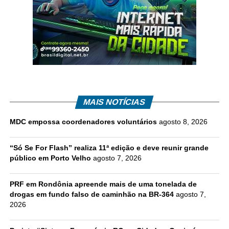
MAIS NOTÍCIAS
MDC empossa coordenadores voluntários
agosto 8, 2026
“Só Se For Flash” realiza 11ª edição e deve reunir grande
público em Porto Velho
agosto 7, 2026
PRF em Rondônia apreende mais de uma tonelada de
drogas em fundo falso de caminhão na BR-364
agosto 7,
2026