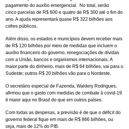
pagamento do auxílio emergencial. No total, serão
cinco parcelas de R$ 600 e quatro de R$ 300 até o fim do
ano. A ajuda representará quase R$ 322 bilhões aos
cofres públicos.
Além disso, os estados e municípios devem receber mais
de R$ 120 bilhões por meio de medidas que incluem o
auxílio financeiro do governo, renegociações de dívidas
com a União, bancos e organismos internacionais. A
maior parte do dinheiro, mais de R$ 64 bilhões, vai para o
Sudeste; outros R$ 20 bilhões vão para o Nordeste.
O secretário especial de Fazenda, Waldery Rodrigues,
afirmou que o gasto com medidas de combate à covid-19
é maior aqui no Brasil do que em outros países.
Com todas as despesas, a previsão é de que o déficit do
governo federal fique em mais de R$ 866 bilhões, ou
seja, mais de 12% do PIB.