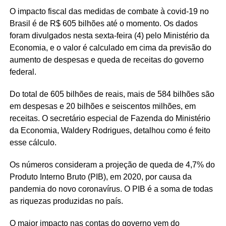
O impacto fiscal das medidas de combate à covid-19 no
Brasil é de R$ 605 bilhões até o momento. Os dados
foram divulgados nesta sexta-feira (4) pelo Ministério da
Economia, e o valor é calculado em cima da previsão do
aumento de despesas e queda de receitas do governo
federal.
Do total de 605 bilhões de reais, mais de 584 bilhões são
em despesas e 20 bilhões e seiscentos milhões, em
receitas. O secretário especial de Fazenda do Ministério
da Economia, Waldery Rodrigues, detalhou como é feito
esse cálculo.
Os números consideram a projeção de queda de 4,7% do
Produto Interno Bruto (PIB), em 2020, por causa da
pandemia do novo coronavírus. O PIB é a soma de todas
as riquezas produzidas no país.
O maior impacto nas contas do governo vem do