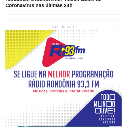
Coronavírus nas últimas 24h
PUBLICIDADE