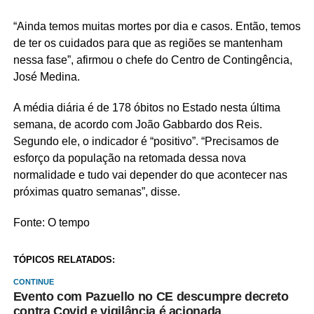
“Ainda temos muitas mortes por dia e casos. Então, temos
de ter os cuidados para que as regiões se mantenham
nessa fase”, afirmou o chefe do Centro de Contingência,
José Medina.
A média diária é de 178 óbitos no Estado nesta última
semana, de acordo com João Gabbardo dos Reis.
Segundo ele, o indicador é “positivo”. “Precisamos de
esforço da população na retomada dessa nova
normalidade e tudo vai depender do que acontecer nas
próximas quatro semanas”, disse.
Fonte: O tempo
TÓPICOS RELATADOS:
CONTINUE
Evento com Pazuello no CE descumpre decreto
contra Covid e vigilância é acionada