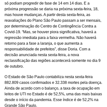
só podiam progredir de fase de 14 em 14 dias. E a
próxima progressão se daria na próxima sexta-feira, 18,
mas houve mudanças. A partir desta sexta-feira, as
reavaliações do Plano São Paulo passam a ser mensais,
por determinação do Centro de Contingência Contra a
Covid-19. “Mas, se houver piora significativa, haverá a
regressão imediata para a faixa vermelha. Não haverá
retorno para a fase a laranja, o que aumenta a
responsabilidade de prefeitos”, disse Doria. Com a
decisão anunciada nesta sexta-feira, a nova
reclassificação das regiões acontecerá somente no dia 9
de outubro.
O Estado de São Paulo contabiliza nesta sexta-feira
882.809 casos confirmados e 32.338 mortes pela doença.
Ainda de acordo com o balanço, a taxa de ocupação em
leitos de UTI no Estado é de 52,5%, uma das mais baixas
desde o início da pandemia. Esse índice é de 52,2% na
Grande São Paulo.