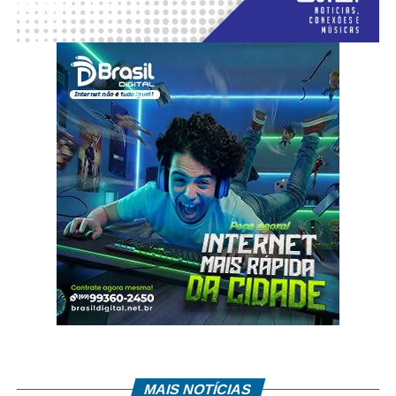
MAIS NOTÍCIAS