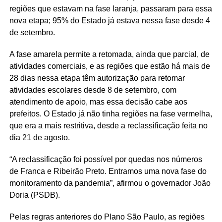
regiões que estavam na fase laranja, passaram para essa
nova etapa; 95% do Estado já estava nessa fase desde 4
de setembro.
A fase amarela permite a retomada, ainda que parcial, de
atividades comerciais, e as regiões que estão há mais de
28 dias nessa etapa têm autorização para retomar
atividades escolares desde 8 de setembro, com
atendimento de apoio, mas essa decisão cabe aos
prefeitos. O Estado já não tinha regiões na fase vermelha,
que era a mais restritiva, desde a reclassificação feita no
dia 21 de agosto.
“A reclassificação foi possível por quedas nos números
de Franca e Ribeirão Preto. Entramos uma nova fase do
monitoramento da pandemia”, afirmou o governador João
Doria (PSDB).
Pelas regras anteriores do Plano São Paulo, as regiões