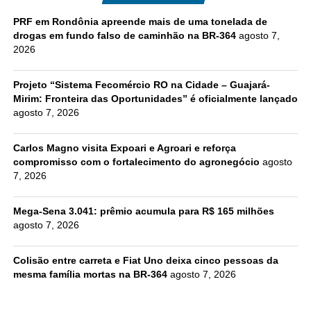
PRF em Rondônia apreende mais de uma tonelada de
drogas em fundo falso de caminhão na BR-364
agosto 7,
2026
Projeto “Sistema Fecomércio RO na Cidade – Guajará-
Mirim: Fronteira das Oportunidades” é oficialmente lançado
agosto 7, 2026
Carlos Magno visita Expoari e Agroari e reforça
compromisso com o fortalecimento do agronegócio
agosto
7, 2026
Mega-Sena 3.041: prêmio acumula para R$ 165 milhões
agosto 7, 2026
Colisão entre carreta e Fiat Uno deixa cinco pessoas da
mesma família mortas na BR-364
agosto 7, 2026