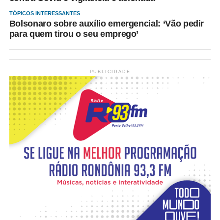
TÓPICOS INTERESSANTES
Bolsonaro sobre auxílio emergencial: ‘Vão pedir
para quem tirou o seu emprego’
PUBLICIDADE