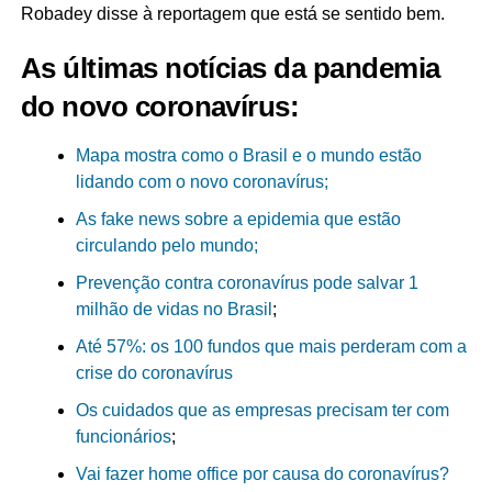
Robadey disse à reportagem que está se sentido bem.
As últimas notícias da pandemia
do novo coronavírus
:
Mapa mostra como o Brasil e o mundo estão
lidando com o novo coronavírus;
As fake news sobre a epidemia que estão
circulando pelo mundo;
Prevenção contra coronavírus pode salvar 1
milhão de vidas no Brasil
;
Até 57%: os 100 fundos que mais perderam com a
crise do coronavírus
Os cuidados que as empresas precisam ter com
funcionários
;
Vai fazer home office por causa do coronavírus?