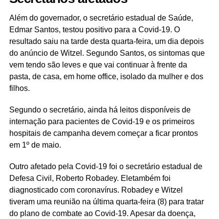
Além do governador, o secretário estadual de Saúde,
Edmar Santos, testou positivo para a Covid-19. O
resultado saiu na tarde desta quarta-feira, um dia depois
do anúncio de Witzel. Segundo Santos, os sintomas que
vem tendo são leves e que vai continuar à frente da
pasta, de casa, em home office, isolado da mulher e dos
filhos.
Segundo o secretário, ainda há leitos disponíveis de
internação para pacientes de Covid-19 e os primeiros
hospitais de campanha devem começar a ficar prontos
em 1º de maio.
Outro afetado pela Covid-19 foi o secretário estadual de
Defesa Civil, Roberto Robadey. Eletambém foi
diagnosticado com coronavírus. Robadey e Witzel
tiveram uma reunião na última quarta-feira (8) para tratar
do plano de combate ao Covid-19. Apesar da doença,