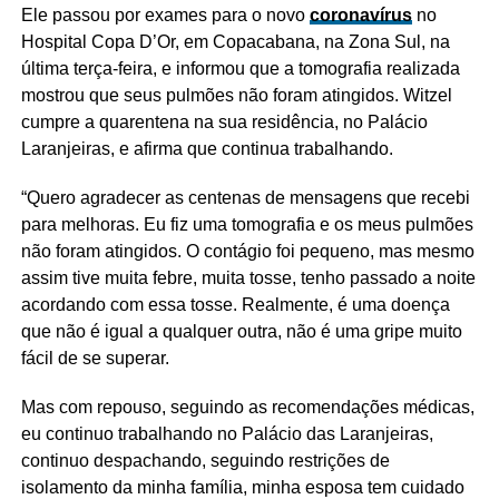
Ele passou por exames para o novo
coronavírus
no
Hospital Copa D’Or, em Copacabana, na Zona Sul, na
última terça-feira, e informou que a tomografia realizada
mostrou que seus pulmões não foram atingidos. Witzel
cumpre a quarentena na sua residência, no Palácio
Laranjeiras, e afirma que continua trabalhando.
“Quero agradecer as centenas de mensagens que recebi
para melhoras. Eu fiz uma tomografia e os meus pulmões
não foram atingidos. O contágio foi pequeno, mas mesmo
assim tive muita febre, muita tosse, tenho passado a noite
acordando com essa tosse. Realmente, é uma doença
que não é igual a qualquer outra, não é uma gripe muito
fácil de se superar.
Mas com repouso, seguindo as recomendações médicas,
eu continuo trabalhando no Palácio das Laranjeiras,
continuo despachando, seguindo restrições de
isolamento da minha família, minha esposa tem cuidado