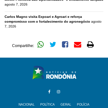
agosto 7, 2026
Carlos Magno visita Expoari e Agroari e reforça
compromisso com o fortalecimento do agronegócio
agosto
7, 2026
Compartilhe:
NACIONAL
POLÍTICA
GERAL
POLÍCIA