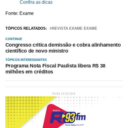
Confira as dicas
Fonte: Exame
TÓPICOS RELATADOS:
REVISTA EXAME EXAME
CONTINUE
Congresso critica demissão e cobra alinhamento
científico de novo ministro
TÓPICOS INTERESSANTES
Programa Nota Fiscal Paulista libera R$ 38
milhões em créditos
PUBLICIDADE