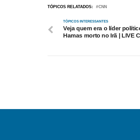
TÓPICOS RELATADOS:
CNN
TÓPICOS INTERESSANTES
Veja quem era o líder políti
Hamas morto no Irã | LIVE 