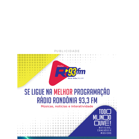
PUBLICIDADE