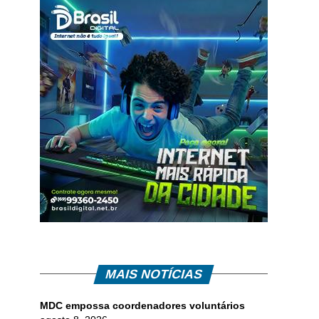
MAIS NOTÍCIAS
MDC empossa coordenadores voluntários