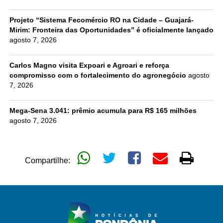
Projeto “Sistema Fecomércio RO na Cidade – Guajará-
Mirim: Fronteira das Oportunidades” é oficialmente lançado
agosto 7, 2026
Carlos Magno visita Expoari e Agroari e reforça
compromisso com o fortalecimento do agronegócio
agosto
7, 2026
Mega-Sena 3.041: prêmio acumula para R$ 165 milhões
agosto 7, 2026
Compartilhe: