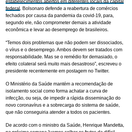
estabelecimentos abertos em diferentes locais da capital
federal
. Bolsonaro defende a reabertura de comércios
fechados por causa da pandemia da covid-19, para,
segundo ele, não comprometer demais a atividade
econômica e levar ao desemprego de brasileiros.
“Temos dois problemas que não podem ser dissociados,
o vírus e o desemprego. Ambos devem ser tratados com
responsabilidade. Mas se o remédio for demasiado, o
efeito colateral será muito mais desastroso”, escreveu o
presidente recentemente em postagem no Twitter.
O Ministério da Saúde mantém a recomendação de
isolamento social como forma achatar a curva de
infecção, ou seja, de impedir a rápida disseminação do
novo coronavírus e a sobrecarga do sistema de saúde,
que não conseguiria atender a todos os pacientes.
De acordo com o ministro da Saúde, Henrique Mandetta,