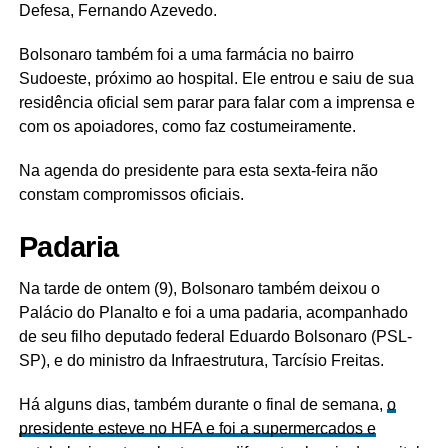
Defesa, Fernando Azevedo.
Bolsonaro também foi a uma farmácia no bairro
Sudoeste, próximo ao hospital. Ele entrou e saiu de sua
residência oficial sem parar para falar com a imprensa e
com os apoiadores, como faz costumeiramente.
Na agenda do presidente para esta sexta-feira não
constam compromissos oficiais.
Padaria
Na tarde de ontem (9), Bolsonaro também deixou o
Palácio do Planalto e foi a uma padaria, acompanhado
de seu filho deputado federal Eduardo Bolsonaro (PSL-
SP), e do ministro da Infraestrutura, Tarcísio Freitas.
Há alguns dias, também durante o final de semana,
o
presidente esteve no HFA e foi a supermercados e