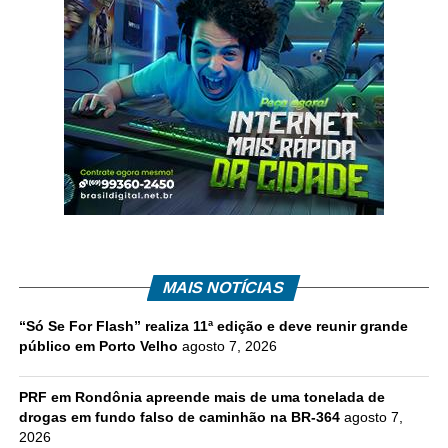
MAIS NOTÍCIAS
“Só Se For Flash” realiza 11ª edição e deve reunir grande
público em Porto Velho
agosto 7, 2026
PRF em Rondônia apreende mais de uma tonelada de
drogas em fundo falso de caminhão na BR-364
agosto 7,
2026