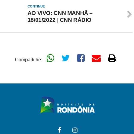
CONTINUE
AO VIVO: CNN MANHÃ –
18/01/2022 | CNN RÁDIO
Compartilhe: