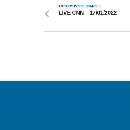
TÓPICOS INTERESSANTES
LIVE CNN – 17/01/2022