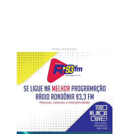
PUBLICIDADE