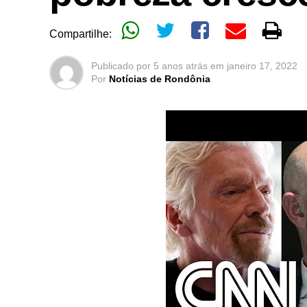
Compartilhe:
Publicado por
5 anos atrás
em
janeiro 17, 2022
Por
Notícias de Rondônia