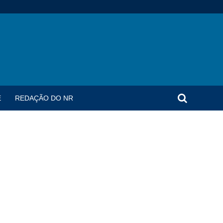
E
REDAÇÃO DO NR