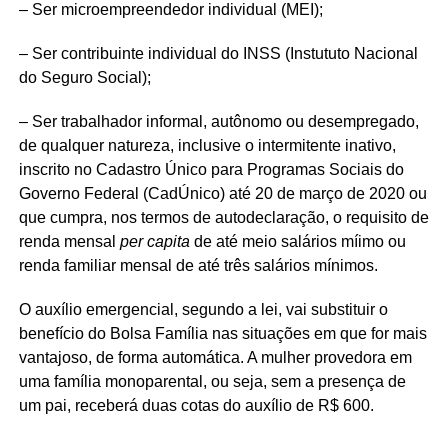
– Ser microempreendedor individual (MEI);
– Ser contribuinte individual do INSS (Instututo Nacional
do Seguro Social);
– Ser trabalhador informal, autônomo ou desempregado,
de qualquer natureza, inclusive o intermitente inativo,
inscrito no Cadastro Único para Programas Sociais do
Governo Federal (CadÚnico) até 20 de março de 2020 ou
que cumpra, nos termos de autodeclaração, o requisito de
renda mensal
per capita
de até meio salários míimo ou
renda familiar mensal de até três salários mínimos.
O auxílio emergencial, segundo a lei, vai substituir o
benefício do Bolsa Família nas situações em que for mais
vantajoso, de forma automática. A mulher provedora em
uma família monoparental, ou seja, sem a presença de
um pai, receberá duas cotas do auxílio de R$ 600.