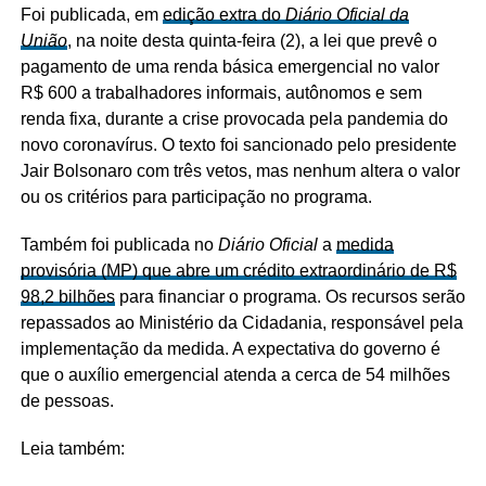
Foi publicada, em
edição extra do
Diário Oficial da
União
, na noite desta quinta-feira (2), a lei que prevê o
pagamento de uma renda básica emergencial no valor
R$ 600 a trabalhadores informais, autônomos e sem
renda fixa, durante a crise provocada pela pandemia do
novo coronavírus. O texto foi sancionado pelo presidente
Jair Bolsonaro com três vetos, mas nenhum altera o valor
ou os critérios para participação no programa.
Também foi publicada no
Diário Oficial
a
medida
provisória (MP) que abre um crédito extraordinário de R$
98,2 bilhões
para financiar o programa. Os recursos serão
repassados ao Ministério da Cidadania, responsável pela
implementação da medida. A expectativa do governo é
que o auxílio emergencial atenda a cerca de 54 milhões
de pessoas.
Leia também: