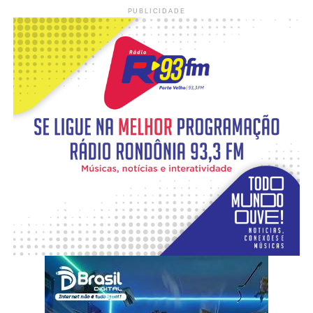
PUBLICIDADE