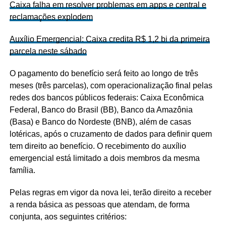
Caixa falha em resolver problemas em apps e central e
reclamações explodem
Auxílio Emergencial: Caixa credita R$ 1,2 bi da primeira
parcela neste sábado
O pagamento do benefício será feito ao longo de três
meses (três parcelas), com operacionalização final pelas
redes dos bancos públicos federais: Caixa Econômica
Federal, Banco do Brasil (BB), Banco da Amazônia
(Basa) e Banco do Nordeste (BNB), além de casas
lotéricas, após o cruzamento de dados para definir quem
tem direito ao benefício. O recebimento do auxílio
emergencial está limitado a dois membros da mesma
família.
Pelas regras em vigor da nova lei, terão direito a receber
a renda básica as pessoas que atendam, de forma
conjunta, aos seguintes critérios: