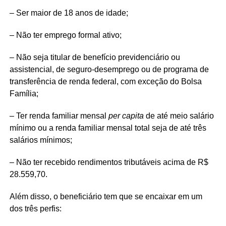
– Ser maior de 18 anos de idade;
– Não ter emprego formal ativo;
– Não seja titular de benefício previdenciário ou
assistencial, de seguro-desemprego ou de programa de
transferência de renda federal, com exceção do Bolsa
Família;
– Ter renda familiar mensal
per capita
de até meio salário
mínimo ou a renda familiar mensal total seja de até três
salários mínimos;
– Não ter recebido rendimentos tributáveis acima de R$
28.559,70.
Além disso, o beneficiário tem que se encaixar em um
dos três perfis: