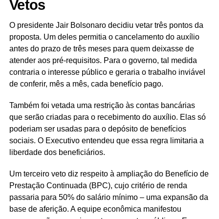
Vetos
O presidente Jair Bolsonaro decidiu vetar três pontos da
proposta. Um deles permitia o cancelamento do auxílio
antes do prazo de três meses para quem deixasse de
atender aos pré-requisitos. Para o governo, tal medida
contraria o interesse público e geraria o trabalho inviável
de conferir, mês a mês, cada benefício pago.
Também foi vetada uma restrição às contas bancárias
que serão criadas para o recebimento do auxílio. Elas só
poderiam ser usadas para o depósito de benefícios
sociais. O Executivo entendeu que essa regra limitaria a
liberdade dos beneficiários.
Um terceiro veto diz respeito à ampliação do Benefício de
Prestação Continuada (BPC), cujo critério de renda
passaria para 50% do salário mínimo – uma expansão da
base de aferição. A equipe econômica manifestou