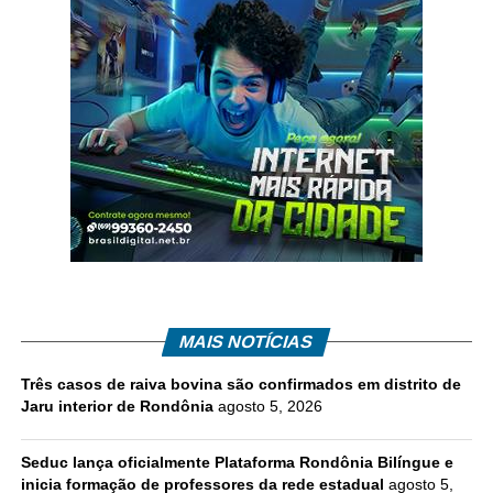
MAIS NOTÍCIAS
Três casos de raiva bovina são confirmados em distrito de
Jaru interior de Rondônia
agosto 5, 2026
Seduc lança oficialmente Plataforma Rondônia Bilíngue e
inicia formação de professores da rede estadual
agosto 5,