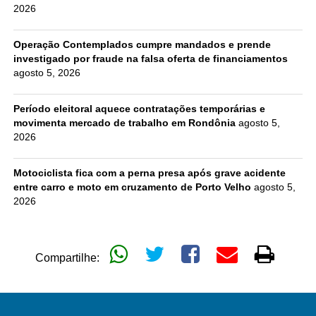
2026
Operação Contemplados cumpre mandados e prende
investigado por fraude na falsa oferta de financiamentos
agosto 5, 2026
Período eleitoral aquece contratações temporárias e
movimenta mercado de trabalho em Rondônia
agosto 5,
2026
Motociclista fica com a perna presa após grave acidente
entre carro e moto em cruzamento de Porto Velho
agosto 5,
2026
Compartilhe: