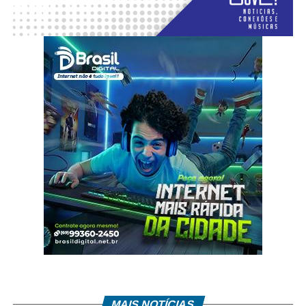
MAIS NOTÍCIAS