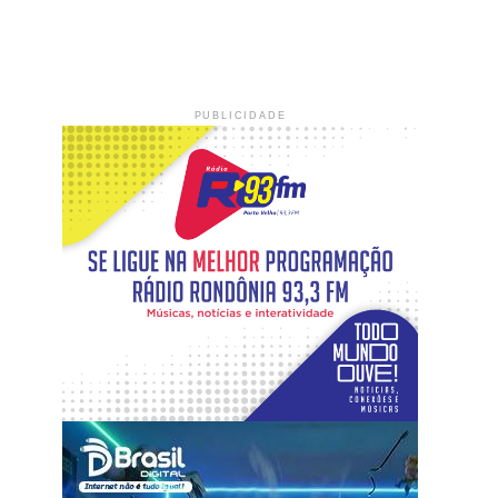
PUBLICIDADE