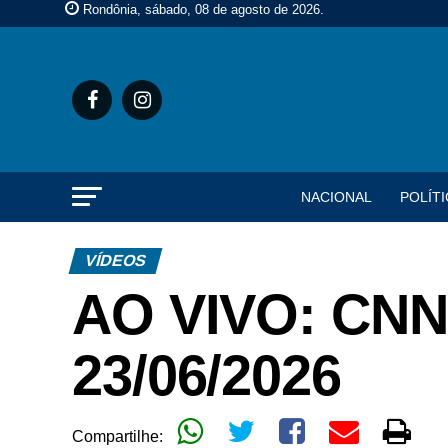
Rondônia, sábado, 08 de agosto de 2026
.
NACIONAL
POLÍTI
VÍDEOS
AO VIVO: CNN
23/06/2026
Compartilhe: