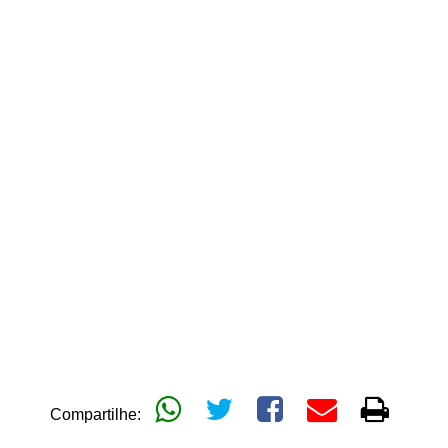
Compartilhe: