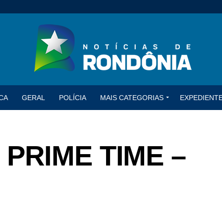
CA
GERAL
POLÍCIA
MAIS CATEGORIAS
EXPEDIENT
 PRIME TIME –