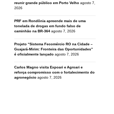
reunir grande público em Porto Velho
agosto 7,
2026
PRF em Rondônia apreende mais de uma
tonelada de drogas em fundo falso de
caminhão na BR-364
agosto 7, 2026
Projeto “Sistema Fecomércio RO na Cidade –
Guajará-Mirim: Fronteira das Oportunidades”
é oficialmente lançado
agosto 7, 2026
Carlos Magno visita Expoari e Agroari e
reforça compromisso com o fortalecimento do
agronegócio
agosto 7, 2026