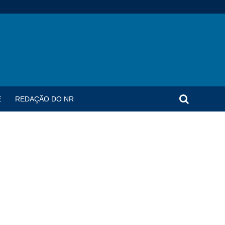
E
REDAÇÃO DO NR