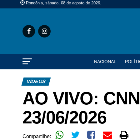
Rondônia, sábado, 08 de agosto de 2026
.
NACIONAL
POLÍTI
VÍDEOS
AO VIVO: CNN
23/06/2026
Compartilhe: