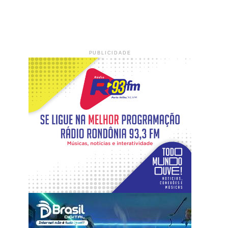
PUBLICIDADE