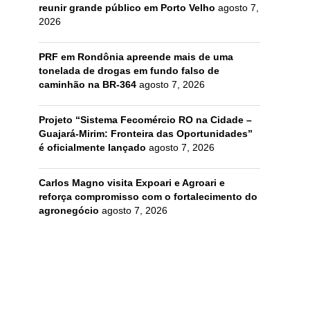
reunir grande público em Porto Velho
agosto 7,
2026
PRF em Rondônia apreende mais de uma
tonelada de drogas em fundo falso de
caminhão na BR-364
agosto 7, 2026
Projeto “Sistema Fecomércio RO na Cidade –
Guajará-Mirim: Fronteira das Oportunidades”
é oficialmente lançado
agosto 7, 2026
Carlos Magno visita Expoari e Agroari e
reforça compromisso com o fortalecimento do
agronegócio
agosto 7, 2026