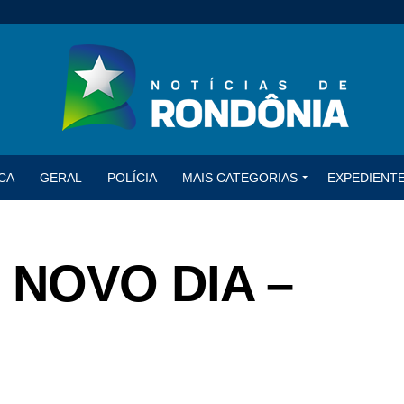
CA
GERAL
POLÍCIA
MAIS CATEGORIAS
EXPEDIENT
 NOVO DIA –