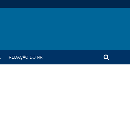
E
REDAÇÃO DO NR