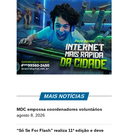
MAIS NOTÍCIAS
MDC empossa coordenadores voluntários
agosto 8, 2026
“Só Se For Flash” realiza 11ª edição e deve