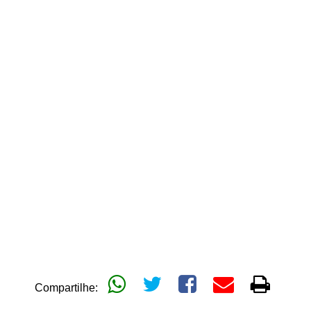
Compartilhe: