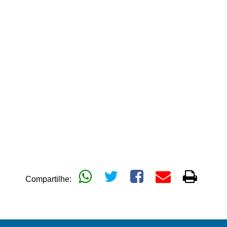
Compartilhe: