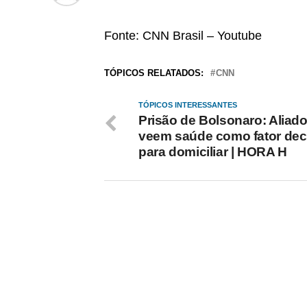
Fonte: CNN Brasil – Youtube
TÓPICOS RELATADOS:
CNN
TÓPICOS INTERESSANTES
Prisão de Bolsonaro: Aliad
veem saúde como fator dec
para domiciliar | HORA H