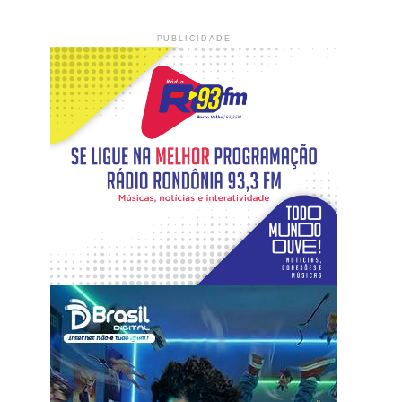
PUBLICIDADE