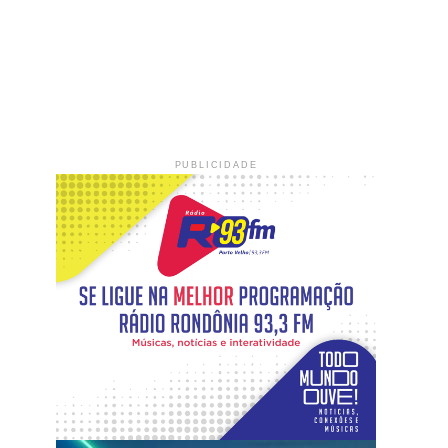
PUBLICIDADE