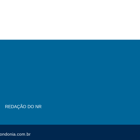
REDAÇÃO DO NR
rondonia.com.br