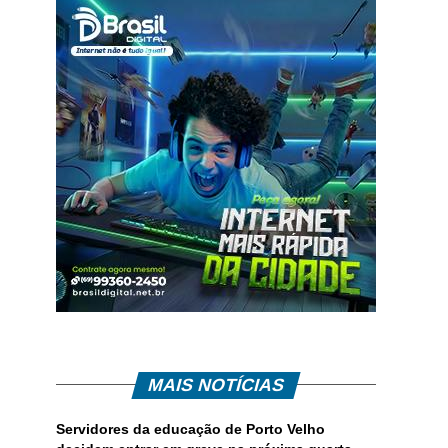
MAIS NOTÍCIAS
Servidores da educação de Porto Velho