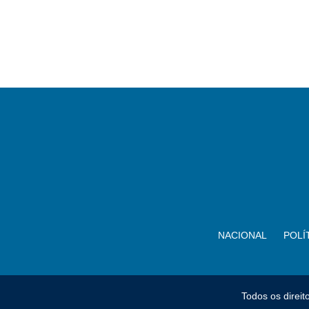
NACIONAL
POLÍ
Todos os direi