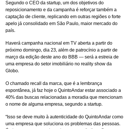
Segundo o CEO da startup, um dos objetivos do
reposicionamento e da campanha é reforçar também a
captação de cliente, replicando em outras regiões o forte
apelo já consolidado em São Paulo, maior mercado do
país.
Haverá campanha nacional em TV aberta a partir do
próximo domingo, dia 23, além de patrocínio a partir de
março da edição deste ano do BBB — será a estreia de
uma empresa do setor imobiliário no reality show da
Globo.
O chamado recall da marca, que é a lembrança
espontânea, já faz hoje o QuintoAndar estar associado a
40% das buscas relacionadas a moradia que mencionam
o nome de alguma empresa, segundo a startup.
“Isso se deve muito à autenticidade do QuintoAndar como
uma empresa que soluciona os problemas das pessoas.