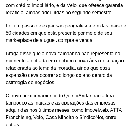
com crédito imobiliário, e da Velo, que oferece garantia
locatícia, ambas adquiridas no segundo semestre.
Foi um passo de expansão geográfica além das mais de
50 cidades em que está presente por meio de seu
marketplace de aluguel, compra e venda.
Braga disse que a nova campanha não representa no
momento a entrada em nenhuma nova área de atuação
relacionada ao tema da moradia, ainda que essa
expansão deva ocorrer ao longo do ano dentro da
estratégia de negócios.
O novo posicionamento do QuintoAndar não altera
tampouco as marcas e as operações das empresas
adquiridas nos últimos meses, como Imovelweb, ATTA
Franchising, Velo, Casa Mineira e SíndicoNet, entre
outras.