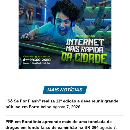
MAIS NOTÍCIAS
“Só Se For Flash” realiza 11ª edição e deve reunir grande
público em Porto Velho
agosto 7, 2026
PRF em Rondônia apreende mais de uma tonelada de
drogas em fundo falso de caminhão na BR-364
agosto 7,