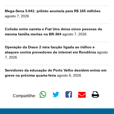
Mega-Sena 3.041: prêmio acumula para R$ 165 milhões
agosto 7, 2026
Colisão entre carreta e Fiat Uno deixa cinco pessoas da
mesma família mortas na BR-364
agosto 7, 2026
Operação da Draco 2 mira facção ligada ao tráfico e
ataques contra provedores de internet em Rondônia
agosto
7, 2026
Servidores da educação de Porto Velho decidem entrar em
greve na próxima quarta-feira
agosto 6, 2026
Compartilhe: