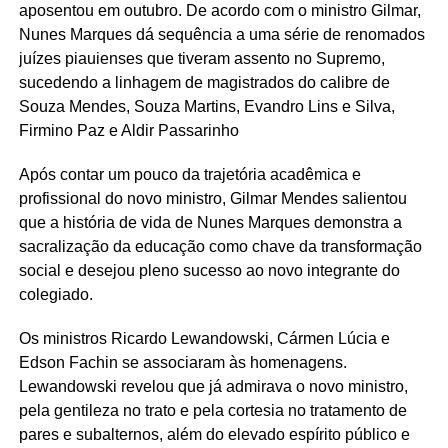
aposentou em outubro. De acordo com o ministro Gilmar,
Nunes Marques dá sequência a uma série de renomados
juízes piauienses que tiveram assento no Supremo,
sucedendo a linhagem de magistrados do calibre de
Souza Mendes, Souza Martins, Evandro Lins e Silva,
Firmino Paz e Aldir Passarinho
Após contar um pouco da trajetória acadêmica e
profissional do novo ministro, Gilmar Mendes salientou
que a história de vida de Nunes Marques demonstra a
sacralização da educação como chave da transformação
social e desejou pleno sucesso ao novo integrante do
colegiado.
Os ministros Ricardo Lewandowski, Cármen Lúcia e
Edson Fachin se associaram às homenagens.
Lewandowski revelou que já admirava o novo ministro,
pela gentileza no trato e pela cortesia no tratamento de
pares e subalternos, além do elevado espírito público e