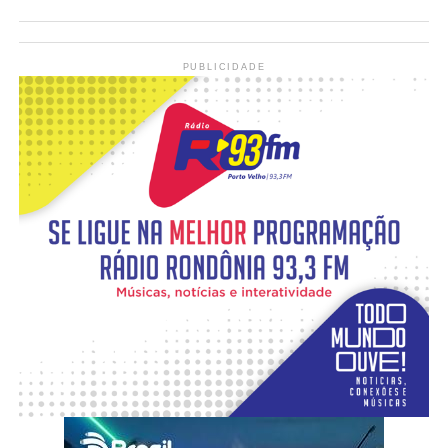
PUBLICIDADE