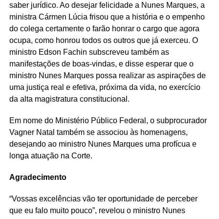
saber jurídico. Ao desejar felicidade a Nunes Marques, a
ministra Cármen Lúcia frisou que a história e o empenho
do colega certamente o farão honrar o cargo que agora
ocupa, como honrou todos os outros que já exerceu. O
ministro Edson Fachin subscreveu também as
manifestações de boas-vindas, e disse esperar que o
ministro Nunes Marques possa realizar as aspirações de
uma justiça real e efetiva, próxima da vida, no exercício
da alta magistratura constitucional.
Em nome do Ministério Público Federal, o subprocurador
Vagner Natal também se associou às homenagens,
desejando ao ministro Nunes Marques uma profícua e
longa atuação na Corte.
Agradecimento
“Vossas excelências vão ter oportunidade de perceber
que eu falo muito pouco”, revelou o ministro Nunes