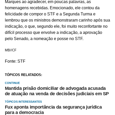
Marques ao agradecer, em poucas palavras, as
homenagens recebidas. Emocionado, ele contou da
felicidade de compor o STF e a Segunda Turma e
lembrou que os ministros demonstraram carinho após sua
indicação, o que, segundo ele, foi muito reconfortante no
difícil processo que envolve a indicação, a aprovação
pelo Senado, a nomeação e posse no STF.
MB//CF
Fonte: STF
TÓPICOS RELATADOS:
CONTINUE
Mantida prisão domiciliar de advogada acusada
de atuação na venda de decisões judiciais em SP
TÓPICOS INTERESSANTES
Fux aponta importância da segurança jurídica
para a democracia