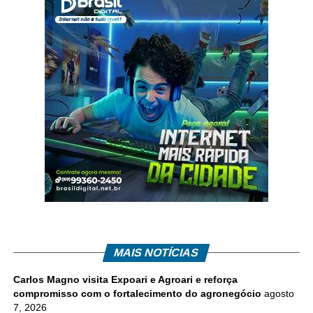
MAIS NOTÍCIAS
Carlos Magno visita Expoari e Agroari e reforça
compromisso com o fortalecimento do agronegócio
agosto
7, 2026