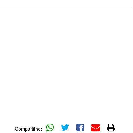
Compartilhe: