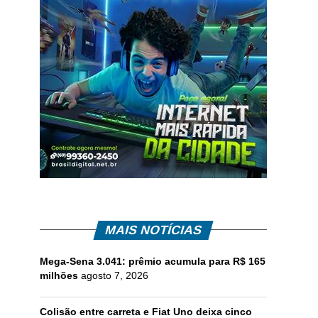
MAIS NOTÍCIAS
Mega-Sena 3.041: prêmio acumula para R$ 165
milhões
agosto 7, 2026
Colisão entre carreta e Fiat Uno deixa cinco