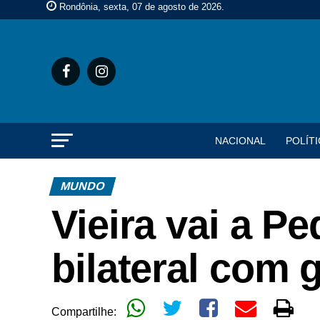
Rondônia, sexta, 07 de agosto de 2026
.
NACIONAL
POLÍTI
MUNDO
Vieira vai a P
bilateral com 
Compartilhe: