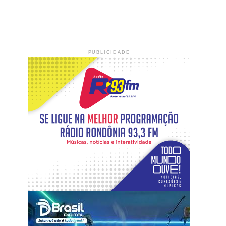
PUBLICIDADE