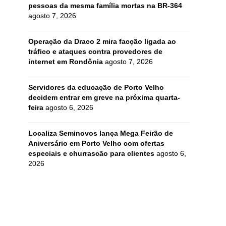
pessoas da mesma família mortas na BR-364
agosto 7, 2026
Operação da Draco 2 mira facção ligada ao
tráfico e ataques contra provedores de
internet em Rondônia
agosto 7, 2026
Servidores da educação de Porto Velho
decidem entrar em greve na próxima quarta-
feira
agosto 6, 2026
Localiza Seminovos lança Mega Feirão de
Aniversário em Porto Velho com ofertas
especiais e churrascão para clientes
agosto 6,
2026