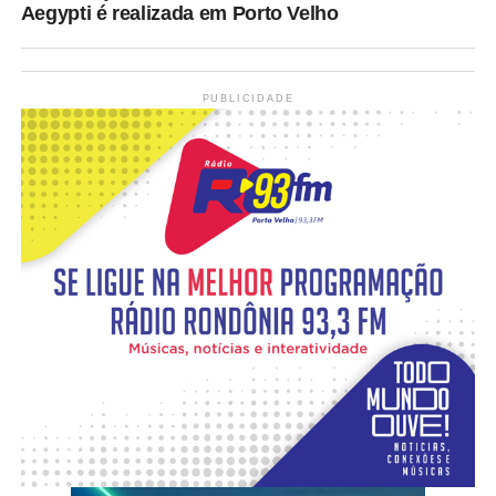
Aegypti é realizada em Porto Velho
PUBLICIDADE