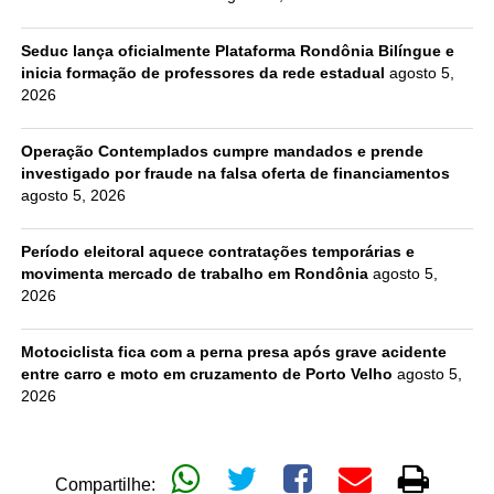
Seduc lança oficialmente Plataforma Rondônia Bilíngue e
inicia formação de professores da rede estadual
agosto 5,
2026
Operação Contemplados cumpre mandados e prende
investigado por fraude na falsa oferta de financiamentos
agosto 5, 2026
Período eleitoral aquece contratações temporárias e
movimenta mercado de trabalho em Rondônia
agosto 5,
2026
Motociclista fica com a perna presa após grave acidente
entre carro e moto em cruzamento de Porto Velho
agosto 5,
2026
Compartilhe: