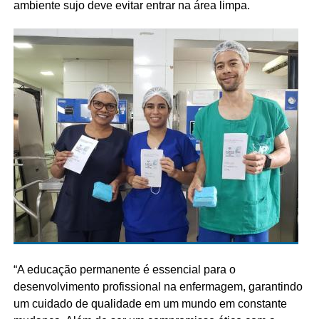
ambiente sujo deve evitar entrar na área limpa.
“A educação permanente é essencial para o
desenvolvimento profissional na enfermagem, garantindo
um cuidado de qualidade em um mundo em constante