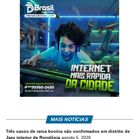
MAIS NOTÍCIAS
Três casos de raiva bovina são confirmados em distrito de
Jaru interior de Rondônia
agosto 5, 2026