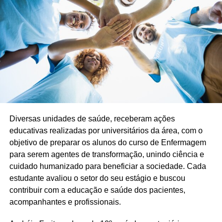
Diversas unidades de saúde, receberam ações
educativas realizadas por universitários da área, com o
objetivo de preparar os alunos do curso de Enfermagem
para serem agentes de transformação, unindo ciência e
cuidado humanizado para beneficiar a sociedade. Cada
estudante avaliou o setor do seu estágio e buscou
contribuir com a educação e saúde dos pacientes,
acompanhantes e profissionais.