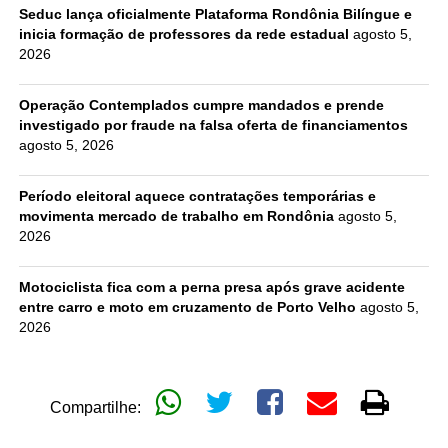
Seduc lança oficialmente Plataforma Rondônia Bilíngue e
inicia formação de professores da rede estadual
agosto 5,
2026
Operação Contemplados cumpre mandados e prende
investigado por fraude na falsa oferta de financiamentos
agosto 5, 2026
Período eleitoral aquece contratações temporárias e
movimenta mercado de trabalho em Rondônia
agosto 5,
2026
Motociclista fica com a perna presa após grave acidente
entre carro e moto em cruzamento de Porto Velho
agosto 5,
2026
Compartilhe: