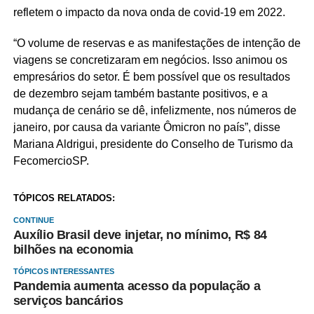
refletem o impacto da nova onda de covid-19 em 2022.
“O volume de reservas e as manifestações de intenção de
viagens se concretizaram em negócios. Isso animou os
empresários do setor. É bem possível que os resultados
de dezembro sejam também bastante positivos, e a
mudança de cenário se dê, infelizmente, nos números de
janeiro, por causa da variante Ômicron no país”, disse
Mariana Aldrigui, presidente do Conselho de Turismo da
FecomercioSP.
TÓPICOS RELATADOS:
CONTINUE
Auxílio Brasil deve injetar, no mínimo, R$ 84
bilhões na economia
TÓPICOS INTERESSANTES
Pandemia aumenta acesso da população a
serviços bancários