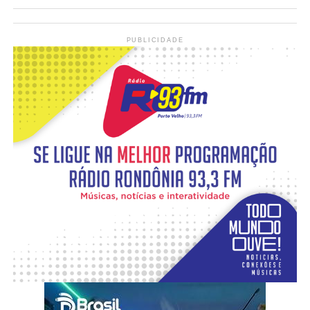
PUBLICIDADE