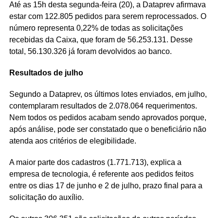
Até as 15h desta segunda-feira (20), a Dataprev afirmava
estar com 122.805 pedidos para serem reprocessados. O
número representa 0,22% de todas as solicitações
recebidas da Caixa, que foram de 56.253.131. Desse
total, 56.130.326 já foram devolvidos ao banco.
Resultados de julho
Segundo a Dataprev, os últimos lotes enviados, em julho,
contemplaram resultados de 2.078.064 requerimentos.
Nem todos os pedidos acabam sendo aprovados porque,
após análise, pode ser constatado que o beneficiário não
atenda aos critérios de elegibilidade.
A maior parte dos cadastros (1.771.713), explica a
empresa de tecnologia, é referente aos pedidos feitos
entre os dias 17 de junho e 2 de julho, prazo final para a
solicitação do auxílio.