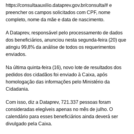
https://consultaauxilio.dataprev.gov.br/consulta/# e
preencher os campos solicitados com CPF, nome
completo, nome da mãe e data de nascimento.
A Dataprev, responsável pelo processamento de dados
dos beneficiários, anunciou nesta segunda-feira (20) que
atingiu 99,8% da análise de todos os requerimentos
enviados.
Na última quinta-feira (16), novo lote de resultados dos
pedidos dos cidadãos foi enviado à Caixa, após
homologação das informações pelo Ministério da
Cidadania.
Com isso, diz a Dataprev, 721.337 pessoas foram
consideradas elegíveis apenas no mês de julho. O
calendário para esses beneficiários ainda deverá ser
divulgado pela Caixa.