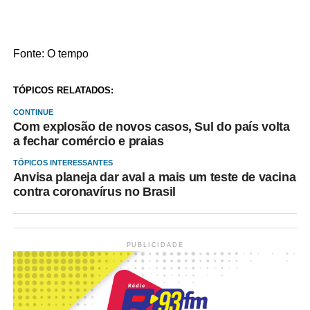
Fonte: O tempo
TÓPICOS RELATADOS:
CONTINUE
Com explosão de novos casos, Sul do país volta
a fechar comércio e praias
TÓPICOS INTERESSANTES
Anvisa planeja dar aval a mais um teste de vacina
contra coronavírus no Brasil
PUBLICIDADE