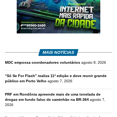
MAIS NOTÍCIAS
MDC empossa coordenadores voluntários
agosto 8, 2026
“Só Se For Flash” realiza 11ª edição e deve reunir grande
público em Porto Velho
agosto 7, 2026
PRF em Rondônia apreende mais de uma tonelada de
drogas em fundo falso de caminhão na BR-364
agosto 7,
2026