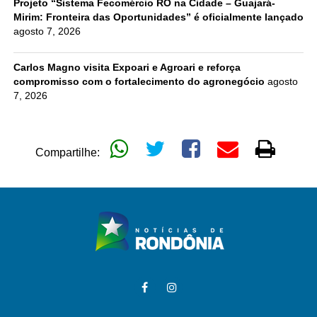
Projeto “Sistema Fecomércio RO na Cidade – Guajará-
Mirim: Fronteira das Oportunidades” é oficialmente lançado
agosto 7, 2026
Carlos Magno visita Expoari e Agroari e reforça
compromisso com o fortalecimento do agronegócio
agosto
7, 2026
Compartilhe: