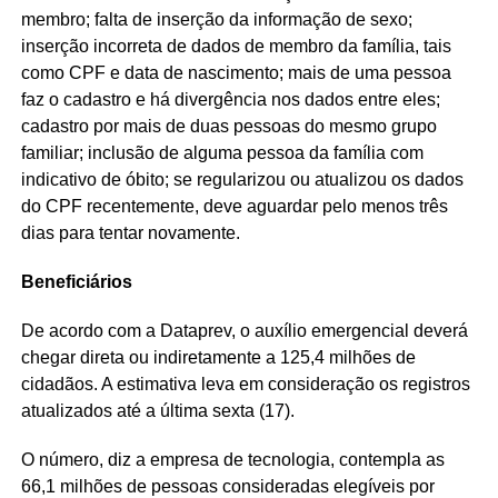
membro; falta de inserção da informação de sexo;
inserção incorreta de dados de membro da família, tais
como CPF e data de nascimento; mais de uma pessoa
faz o cadastro e há divergência nos dados entre eles;
cadastro por mais de duas pessoas do mesmo grupo
familiar; inclusão de alguma pessoa da família com
indicativo de óbito; se regularizou ou atualizou os dados
do CPF recentemente, deve aguardar pelo menos três
dias para tentar novamente.
Beneficiários
De acordo com a Dataprev, o auxílio emergencial deverá
chegar direta ou indiretamente a 125,4 milhões de
cidadãos. A estimativa leva em consideração os registros
atualizados até a última sexta (17).
O número, diz a empresa de tecnologia, contempla as
66,1 milhões de pessoas consideradas elegíveis por