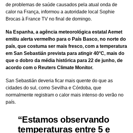
de problemas de saúde causados pela atual onda de
calor na França, informou a autoridade local Sophie
Brocas à France TV no final de domingo.
Na Espanha, a agência meteorológica estatal Aemet
emitiu alerta vermelho para o País Basco, no norte do
país, que costuma ser mais fresco, com a temperatura
em San Sebastián prevista para atingir 40°C, mais do
que o dobro da média histórica para 22 de junho, de
acordo com o Reuters Climate Monitor.
San Sebastián deveria ficar mais quente do que as
cidades do sul, como Sevilha e Córdoba, que
normalmente registram o calor mais intenso do verão no
país.
“Estamos observando
temperaturas entre 5 e