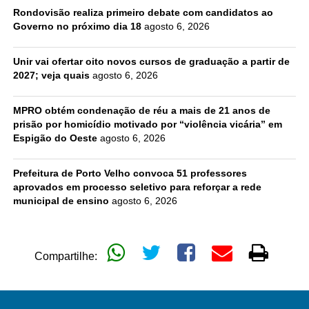
Rondovisão realiza primeiro debate com candidatos ao
Governo no próximo dia 18
agosto 6, 2026
Unir vai ofertar oito novos cursos de graduação a partir de
2027; veja quais
agosto 6, 2026
MPRO obtém condenação de réu a mais de 21 anos de
prisão por homicídio motivado por “violência vicária” em
Espigão do Oeste
agosto 6, 2026
Prefeitura de Porto Velho convoca 51 professores
aprovados em processo seletivo para reforçar a rede
municipal de ensino
agosto 6, 2026
Compartilhe: