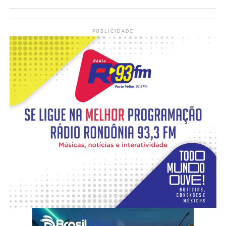
PUBLICIDADE