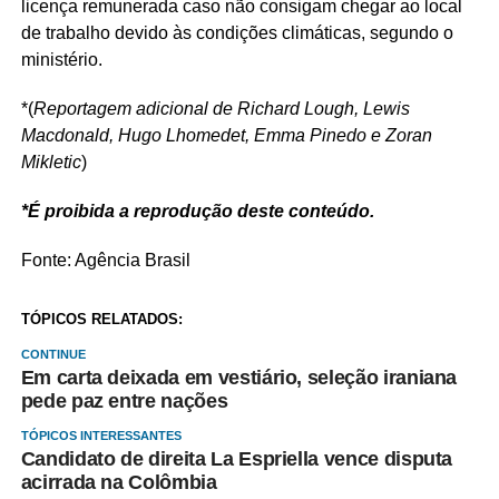
licença remunerada caso não consigam chegar ao local
de trabalho devido às condições climáticas, segundo o
ministério.
*(
Reportagem adicional de Richard Lough, Lewis
Macdonald, Hugo Lhomedet, Emma Pinedo e Zoran
Mikletic
)
*É proibida a reprodução deste conteúdo.
Fonte: Agência Brasil
TÓPICOS RELATADOS:
CONTINUE
Em carta deixada em vestiário, seleção iraniana
pede paz entre nações
TÓPICOS INTERESSANTES
Candidato de direita La Espriella vence disputa
acirrada na Colômbia