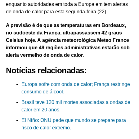
enquanto autoridades em toda a Europa emitem alertas
de onda de calor para esta segunda-feira (22).
A previsão é de que as temperaturas em Bordeaux,
no sudoeste da França, ultrapassassem 42 graus
Celsius hoje. A agência meteorológica Meteo France
informou que 49 regiões administrativas estarão sob
alerta vermelho de onda de calor.
Notícias relacionadas:
Europa sofre com onda de calor; França restringe
consumo de álcool.
Brasil teve 120 mil mortes associadas a ondas de
calor em 20 anos.
El Niño: ONU pede que mundo se prepare para
risco de calor extremo.