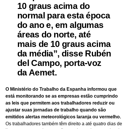
10 graus acima do
normal para esta época
do ano e, em algumas
áreas do norte, até
mais de 10 graus acima
da média”, disse Rubén
del Campo, porta-voz
da Aemet.
O Ministério do Trabalho da Espanha informou que
está monitorando se as empresas estão cumprindo
as leis que permitem aos trabalhadores reduzir ou
ajustar suas jornadas de trabalho quando são
emitidos alertas meteorológicos laranja ou vermelho.
Os trabalhadores também têm direito a até quatro dias de