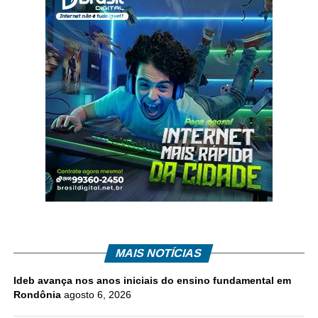
MAIS NOTÍCIAS
Ideb avança nos anos iniciais do ensino fundamental em
Rondônia
agosto 6, 2026