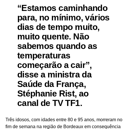
“Estamos caminhando
para, no mínimo, vários
dias de tempo muito,
muito quente. Não
sabemos quando as
temperaturas
começarão a cair”,
disse a ministra da
Saúde da França,
Stéphanie Rist, ao
canal de TV TF1.
Três idosos, com idades entre 80 e 95 anos, morreram no
fim de semana na região de Bordeaux em consequência