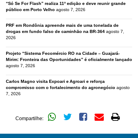
“Só Se For Flash” realiza 11ª edição e deve reunir grande
público em Porto Velho
agosto 7, 2026
PRF em Rondônia apreende mais de uma tonelada de
drogas em fundo falso de caminhão na BR-364
agosto 7,
2026
Projeto “Sistema Fecomércio RO na Cidade – Guajará-
Mirim: Fronteira das Oportunidades” é oficialmente lançado
agosto 7, 2026
Carlos Magno visita Expoari e Agroari e reforça
compromisso com o fortalecimento do agronegócio
agosto
7, 2026
Compartilhe: