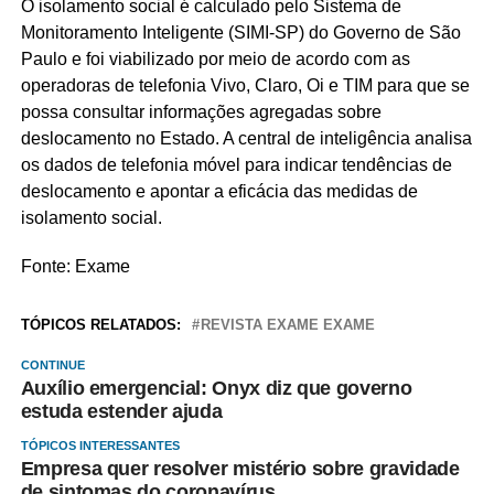
O isolamento social é calculado pelo Sistema de
Monitoramento Inteligente (SIMI-SP) do Governo de São
Paulo e foi viabilizado por meio de acordo com as
operadoras de telefonia Vivo, Claro, Oi e TIM para que se
possa consultar informações agregadas sobre
deslocamento no Estado. A central de inteligência analisa
os dados de telefonia móvel para indicar tendências de
deslocamento e apontar a eficácia das medidas de
isolamento social.
Fonte: Exame
TÓPICOS RELATADOS:
REVISTA EXAME EXAME
CONTINUE
Auxílio emergencial: Onyx diz que governo
estuda estender ajuda
TÓPICOS INTERESSANTES
Empresa quer resolver mistério sobre gravidade
de sintomas do coronavírus