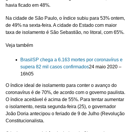
havia ficado em 48%.
Na cidade de São Paulo, o índice subiu para 53% ontem,
de 49% na sexta-feira. A cidade do Estado com maior
taxa de isolamento é São Sebastião, no litoral, com 65%.
Veja também
Brasil
SP chega a 6.163 mortes por coronavírus e
supera 82 mil casos confirmados
24 maio 2020 –
16h05
O índice ideal de isolamento para conter o avanço do
coronavírus é de 70%, de acordo com o governo paulista.
O índice aceitável é acima de 55%. Para tentar aumentar
o isolamento, nesta segunda-feira (25), o governador
João Doria antecipou o feriado de 9 de Julho (Revolução
Constitucionalista.