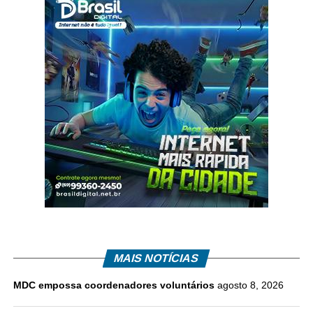
MAIS NOTÍCIAS
MDC empossa coordenadores voluntários
agosto 8, 2026