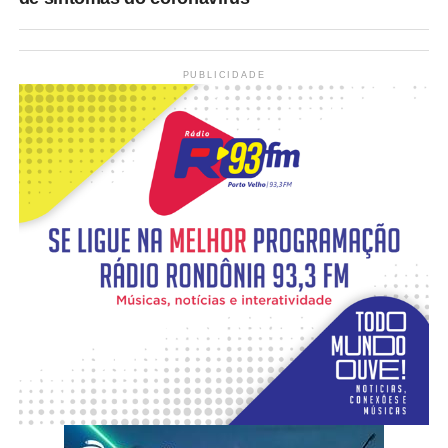
PUBLICIDADE