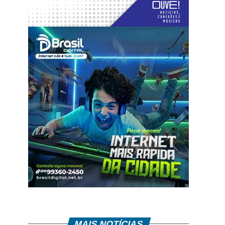
MAIS NOTÍCIAS