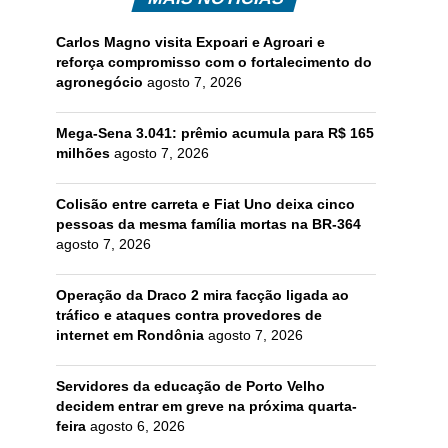
Carlos Magno visita Expoari e Agroari e
reforça compromisso com o fortalecimento do
agronegócio
agosto 7, 2026
Mega-Sena 3.041: prêmio acumula para R$ 165
milhões
agosto 7, 2026
Colisão entre carreta e Fiat Uno deixa cinco
pessoas da mesma família mortas na BR-364
agosto 7, 2026
Operação da Draco 2 mira facção ligada ao
tráfico e ataques contra provedores de
internet em Rondônia
agosto 7, 2026
Servidores da educação de Porto Velho
decidem entrar em greve na próxima quarta-
feira
agosto 6, 2026