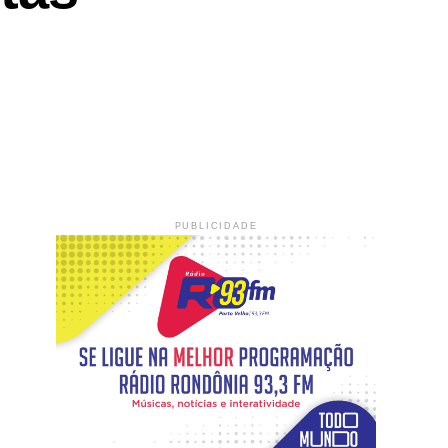
PUBLICIDADE