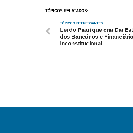
TÓPICOS RELATADOS:
TÓPICOS INTERESSANTES
Lei do Piauí que cria Dia Es
dos Bancários e Financiári
inconstitucional