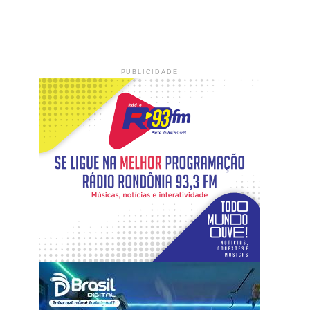
PUBLICIDADE