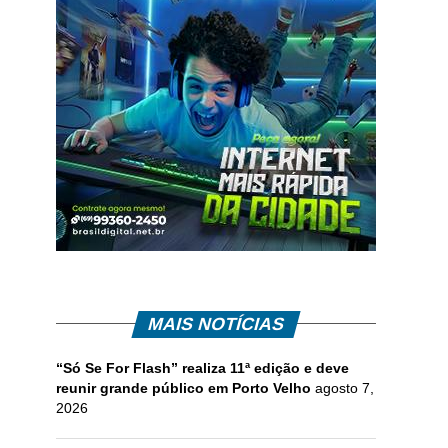
MAIS NOTÍCIAS
“Só Se For Flash” realiza 11ª edição e deve
reunir grande público em Porto Velho
agosto 7,
2026