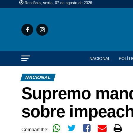
Rondônia, sexta, 07 de agosto de 2026
.
NACIONAL
POLÍTI
NACIONAL
Supremo manda
sobre impeac
Compartilhe: