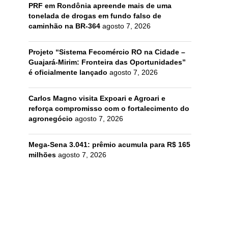
PRF em Rondônia apreende mais de uma
tonelada de drogas em fundo falso de
caminhão na BR-364
agosto 7, 2026
Projeto “Sistema Fecomércio RO na Cidade –
Guajará-Mirim: Fronteira das Oportunidades”
é oficialmente lançado
agosto 7, 2026
Carlos Magno visita Expoari e Agroari e
reforça compromisso com o fortalecimento do
agronegócio
agosto 7, 2026
Mega-Sena 3.041: prêmio acumula para R$ 165
milhões
agosto 7, 2026