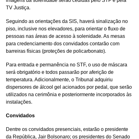
imagens da solenidade serão cedidas pelo STF e pela
TV Justiça.
Seguindo as orientações da SIS, haverá sinalização no
piso, inclusive nos elevadores, para orientar o fluxo de
pessoas nas áreas de acesso à solenidade. As mesas
para credenciamento dos convidados contarão com
barreiras físicas (proteções de policarbonato).
Para entrada e permanência no STF, o uso de máscara
será obrigatório e todos passarão por aferição de
temperatura. Adicionalmente, o Tribunal adquiriu
dispersores de álcool gel acionados por pedal, que serão
utilizados na cerimônia e posteriormente incorporados às
instalações.
Convidados
Dentre os convidados presenciais, estarão o presidente
da República, Jair Bolsonaro; os presidentes do Senado