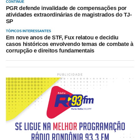
CONTINUE
PGR defende invalidade de compensações por
atividades extraordinárias de magistrados do TJ-
SP
TÓPICOS INTERESSANTES
Em nove anos de STF, Fux relatou e decidiu
casos históricos envolvendo temas de combate à
corrupção e direitos fundamentais
PUBLICIDADE