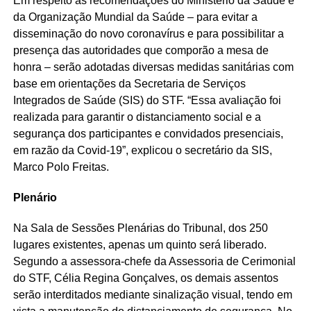
Em respeito às recomendações do Ministério da Saúde e
da Organização Mundial da Saúde – para evitar a
disseminação do novo coronavírus e para possibilitar a
presença das autoridades que comporão a mesa de
honra – serão adotadas diversas medidas sanitárias com
base em orientações da Secretaria de Serviços
Integrados de Saúde (SIS) do STF. “Essa avaliação foi
realizada para garantir o distanciamento social e a
segurança dos participantes e convidados presenciais,
em razão da Covid-19”, explicou o secretário da SIS,
Marco Polo Freitas.
Plenário
Na Sala de Sessões Plenárias do Tribunal, dos 250
lugares existentes, apenas um quinto será liberado.
Segundo a assessora-chefe da Assessoria de Cerimonial
do STF, Célia Regina Gonçalves, os demais assentos
serão interditados mediante sinalização visual, tendo em