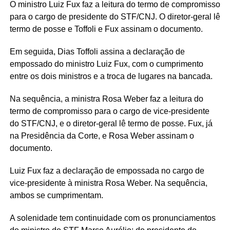
O ministro Luiz Fux faz a leitura do termo de compromisso
para o cargo de presidente do STF/CNJ. O diretor-geral lê
termo de posse e Toffoli e Fux assinam o documento.
Em seguida, Dias Toffoli assina a declaração de
empossado do ministro Luiz Fux, com o cumprimento
entre os dois ministros e a troca de lugares na bancada.
Na sequência, a ministra Rosa Weber faz a leitura do
termo de compromisso para o cargo de vice-presidente
do STF/CNJ, e o diretor-geral lê termo de posse. Fux, já
na Presidência da Corte, e Rosa Weber assinam o
documento.
Luiz Fux faz a declaração de empossada no cargo de
vice-presidente à ministra Rosa Weber. Na sequência,
ambos se cumprimentam.
A solenidade tem continuidade com os pronunciamentos