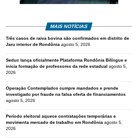
MAIS NOTÍCIAS
Três casos de raiva bovina são confirmados em distrito de
Jaru interior de Rondônia
agosto 5, 2026
Seduc lança oficialmente Plataforma Rondônia Bilíngue e
inicia formação de professores da rede estadual
agosto 5,
2026
Operação Contemplados cumpre mandados e prende
investigado por fraude na falsa oferta de financiamentos
agosto 5, 2026
Período eleitoral aquece contratações temporárias e
movimenta mercado de trabalho em Rondônia
agosto 5,
2026