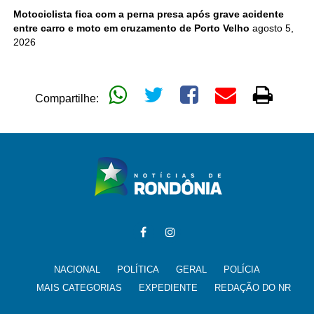
Motociclista fica com a perna presa após grave acidente
entre carro e moto em cruzamento de Porto Velho
agosto 5,
2026
Compartilhe:
NACIONAL
POLÍTICA
GERAL
POLÍCIA
MAIS CATEGORIAS
EXPEDIENTE
REDAÇÃO DO NR