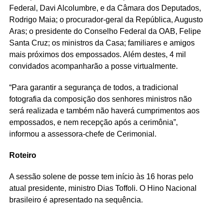
Federal, Davi Alcolumbre, e da Câmara dos Deputados,
Rodrigo Maia; o procurador-geral da República, Augusto
Aras; o presidente do Conselho Federal da OAB, Felipe
Santa Cruz; os ministros da Casa; familiares e amigos
mais próximos dos empossados. Além destes, 4 mil
convidados acompanharão a posse virtualmente.
“Para garantir a segurança de todos, a tradicional
fotografia da composição dos senhores ministros não
será realizada e também não haverá cumprimentos aos
empossados, e nem recepção após a cerimônia”,
informou a assessora-chefe de Cerimonial.
Roteiro
A sessão solene de posse tem início às 16 horas pelo
atual presidente, ministro Dias Toffoli. O Hino Nacional
brasileiro é apresentado na sequência.