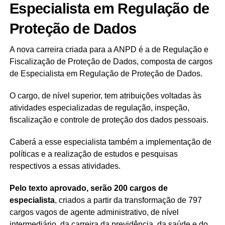
Especialista em Regulação de
Proteção de Dados
A nova carreira criada para a ANPD é a de Regulação e
Fiscalização de Proteção de Dados, composta de cargos
de Especialista em Regulação de Proteção de Dados.
O cargo, de nível superior, tem atribuições voltadas às
atividades especializadas de regulação, inspeção,
fiscalização e controle de proteção dos dados pessoais.
Caberá a esse especialista também a implementação de
políticas e a realização de estudos e pesquisas
respectivos a essas atividades.
Pelo texto aprovado, serão 200 cargos de
especialista
, criados a partir da transformação de 797
cargos vagos de agente administrativo, de nível
intermediário, da carreira da previdência, da saúde e do