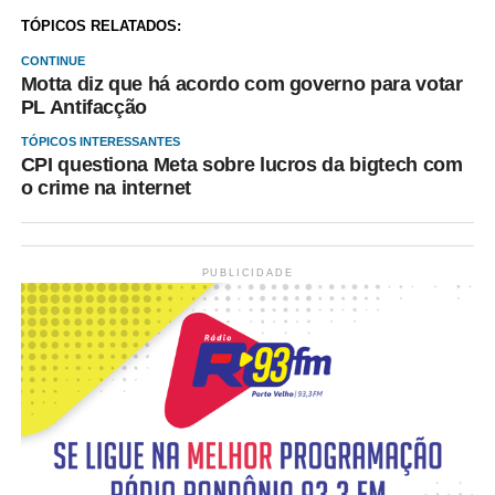
TÓPICOS RELATADOS:
CONTINUE
Motta diz que há acordo com governo para votar
PL Antifacção
TÓPICOS INTERESSANTES
CPI questiona Meta sobre lucros da bigtech com
o crime na internet
PUBLICIDADE