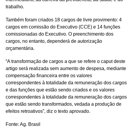
trabalho.
Também foram criados 18 cargos de livre provimento: 4
cargos em comissão do Executivo (CCE) e 14 funções
comissionadas do Executivo. O preenchimento dos
cargos, no entanto, dependerá de autorização
orçamentária.
“A transformação de cargos a que se refere o caput deste
artigo será realizada sem aumento de despesa, mediante
compensação financeira entre os valores
correspondentes à totalidade da remuneração dos cargos
e das funções que estão sendo criados e os valores
correspondentes à totalidade da remuneração dos cargos
que estão sendo transformados, vedada a produção de
efeitos retroativos”, diz o texto aprovado.
Fonte: Ag. Brasil