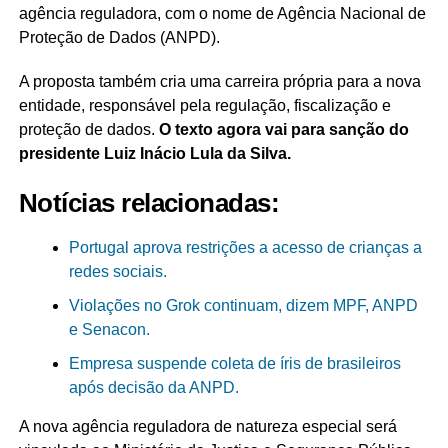
agência reguladora, com o nome de Agência Nacional de
Proteção de Dados (ANPD).
A proposta também cria uma carreira própria para a nova
entidade, responsável pela regulação, fiscalização e
proteção de dados.
O texto agora vai para sanção do
presidente Luiz Inácio Lula da Silva.
Notícias relacionadas:
Portugal aprova restrições a acesso de crianças a
redes sociais.
Violações no Grok continuam, dizem MPF, ANPD
e Senacon.
Empresa suspende coleta de íris de brasileiros
após decisão da ANPD.
A nova agência reguladora de natureza especial será