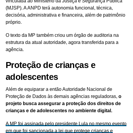
vinculada ao Ministério da Justiça e Segurança Pública
(MJSP). A ANPD terá autonomia funcional, técnica,
decisória, administrativa e financeira, além de patrimônio
próprio.
O texto da MP também criou um órgão de auditoria na
estrutura da atual autoridade, agora transferida para a
agência.
Proteção de crianças e
adolescentes
Além de equiparar a então Autoridade Nacional de
Proteção de Dados às demais agências reguladoras,
o
projeto busca assegurar a proteção dos direitos de
crianças e de adolescentes no ambiente digital.
A MP foi assinada pelo presidente Lula no mesmo evento
em que foi sancionada a lei que protege crianças e