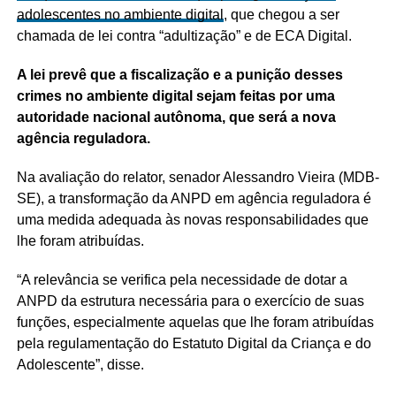
adolescentes no ambiente digital
, que chegou a ser
chamada de lei contra “adultização” e de ECA Digital.
A lei prevê que a fiscalização e a punição desses
crimes no ambiente digital sejam feitas por uma
autoridade nacional autônoma, que será a nova
agência reguladora.
Na avaliação do relator, senador Alessandro Vieira (MDB-
SE), a transformação da ANPD em agência reguladora é
uma medida adequada às novas responsabilidades que
lhe foram atribuídas.
“A relevância se verifica pela necessidade de dotar a
ANPD da estrutura necessária para o exercício de suas
funções, especialmente aquelas que lhe foram atribuídas
pela regulamentação do Estatuto Digital da Criança e do
Adolescente”, disse.