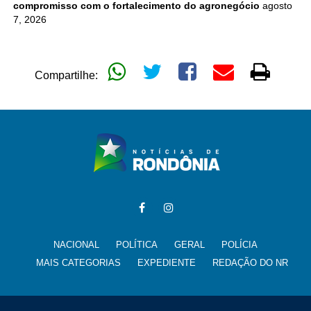
compromisso com o fortalecimento do agronegócio
agosto
7, 2026
Compartilhe:
NACIONAL
POLÍTICA
GERAL
POLÍCIA
MAIS CATEGORIAS
EXPEDIENTE
REDAÇÃO DO NR