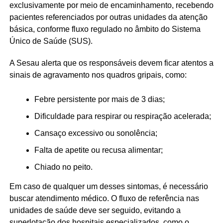
exclusivamente por meio de encaminhamento, recebendo
pacientes referenciados por outras unidades da atenção
básica, conforme fluxo regulado no âmbito do Sistema
Único de Saúde (SUS).
A Sesau alerta que os responsáveis devem ficar atentos a
sinais de agravamento nos quadros gripais, como:
Febre persistente por mais de 3 dias;
Dificuldade para respirar ou respiração acelerada;
Cansaço excessivo ou sonolência;
Falta de apetite ou recusa alimentar;
Chiado no peito.
Em caso de qualquer um desses sintomas, é necessário
buscar atendimento médico. O fluxo de referência nas
unidades de saúde deve ser seguido, evitando a
superlotação dos hospitais especializados, como o