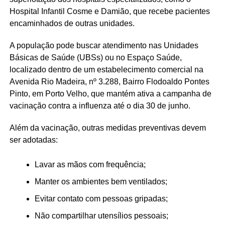
Hospital Infantil Cosme e Damião, que recebe pacientes
encaminhados de outras unidades.
A população pode buscar atendimento nas Unidades
Básicas de Saúde (UBSs) ou no Espaço Saúde,
localizado dentro de um estabelecimento comercial na
Avenida Rio Madeira, nº 3.288, Bairro Flodoaldo Pontes
Pinto, em Porto Velho, que mantém ativa a campanha de
vacinação contra a influenza até o dia 30 de junho.
Além da vacinação, outras medidas preventivas devem
ser adotadas:
Lavar as mãos com frequência;
Manter os ambientes bem ventilados;
Evitar contato com pessoas gripadas;
Não compartilhar utensílios pessoais;