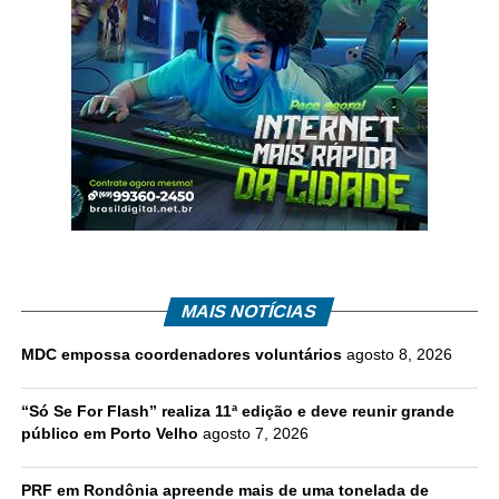
MAIS NOTÍCIAS
MDC empossa coordenadores voluntários
agosto 8, 2026
“Só Se For Flash” realiza 11ª edição e deve reunir grande
público em Porto Velho
agosto 7, 2026
PRF em Rondônia apreende mais de uma tonelada de