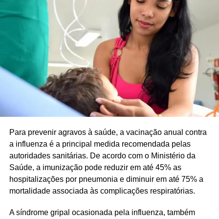
Para prevenir agravos à saúde, a vacinação anual contra
a influenza é a principal medida recomendada pelas
autoridades sanitárias. De acordo com o Ministério da
Saúde, a imunização pode reduzir em até 45% as
hospitalizações por pneumonia e diminuir em até 75% a
mortalidade associada às complicações respiratórias.
A síndrome gripal ocasionada pela influenza, também