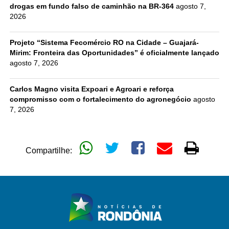
drogas em fundo falso de caminhão na BR-364
agosto 7,
2026
Projeto “Sistema Fecomércio RO na Cidade – Guajará-
Mirim: Fronteira das Oportunidades” é oficialmente lançado
agosto 7, 2026
Carlos Magno visita Expoari e Agroari e reforça
compromisso com o fortalecimento do agronegócio
agosto
7, 2026
Compartilhe: