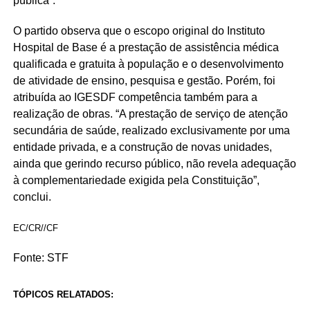
pública”.
O partido observa que o escopo original do Instituto
Hospital de Base é a prestação de assistência médica
qualificada e gratuita à população e o desenvolvimento
de atividade de ensino, pesquisa e gestão. Porém, foi
atribuída ao IGESDF competência também para a
realização de obras. “A prestação de serviço de atenção
secundária de saúde, realizado exclusivamente por uma
entidade privada, e a construção de novas unidades,
ainda que gerindo recurso público, não revela adequação
à complementariedade exigida pela Constituição”,
conclui.
EC/CR//CF
Fonte: STF
TÓPICOS RELATADOS: