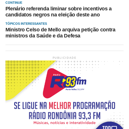
CONTINUE
Plenário referenda liminar sobre incentivos a
candidatos negros na eleição deste ano
TÓPICOS INTERESSANTES
Ministro Celso de Mello arquiva petição contra
ministros da Saúde e da Defesa
PUBLICIDADE