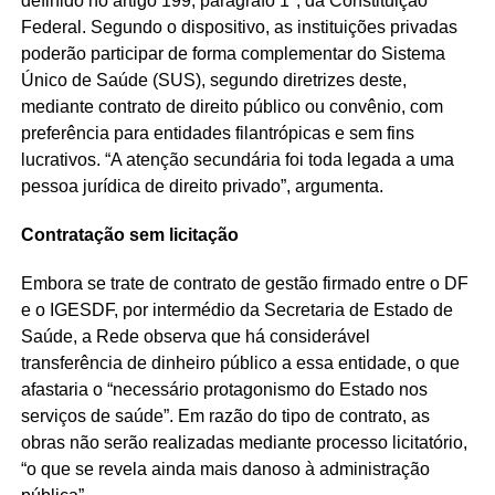
definido no artigo 199, parágrafo 1º, da Constituição
Federal. Segundo o dispositivo, as instituições privadas
poderão participar de forma complementar do Sistema
Único de Saúde (SUS), segundo diretrizes deste,
mediante contrato de direito público ou convênio, com
preferência para entidades filantrópicas e sem fins
lucrativos. “A atenção secundária foi toda legada a uma
pessoa jurídica de direito privado”, argumenta.
Contratação sem licitação
Embora se trate de contrato de gestão firmado entre o DF
e o IGESDF, por intermédio da Secretaria de Estado de
Saúde, a Rede observa que há considerável
transferência de dinheiro público a essa entidade, o que
afastaria o “necessário protagonismo do Estado nos
serviços de saúde”. Em razão do tipo de contrato, as
obras não serão realizadas mediante processo licitatório,
“o que se revela ainda mais danoso à administração