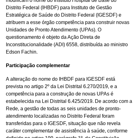
modificam o nome do Instituto Hospital de Base do
Distrito Federal (IHBDF) para Instituto de Gestão
Estratégica de Saúde do Distrito Federal (IGESDF) e
atribuem a esse órgão competência para construir novas
Unidades de Pronto Atendimento (UPAs). O
questionamento é objeto da Ação Direta de
Inconstitucionalidade (ADI) 6558, distribuída ao ministro
Edson Fachin.
Participação complementar
A alteração do nome do IHBDF para IGESDF está
prevista no artigo 2º da Lei Distrital 6.270/2019, e a
competência para a construção de novas UPAs é
estabelecida na Lei Distrital 6.425/2019. De acordo com a
Rede, a gestão de todas as seis unidades de pronto-
atendimento localizadas no Distrito Federal foram
transferidas para o IGESDF, situação que não revela
caráter complementar de assistência à saúde, conforme