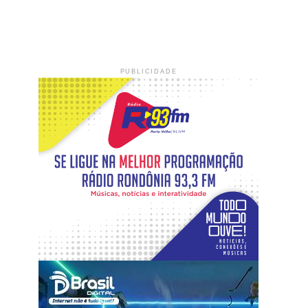
PUBLICIDADE