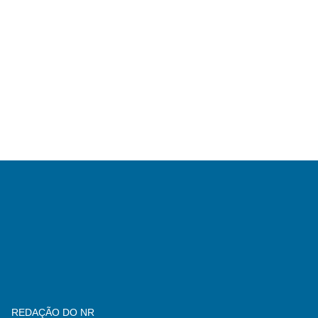
REDAÇÃO DO NR