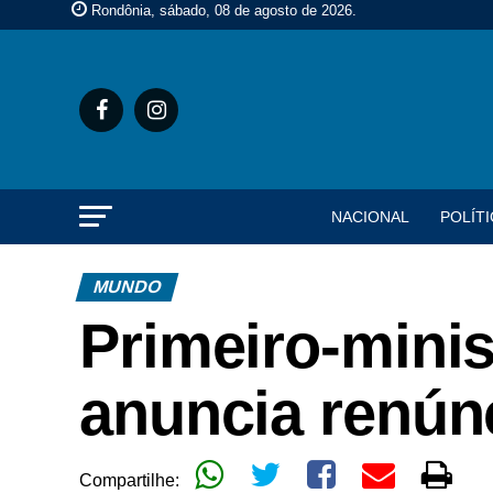
Rondônia, sábado, 08 de agosto de 2026
.
NACIONAL
POLÍTI
MUNDO
Primeiro-mini
anuncia renún
Compartilhe: