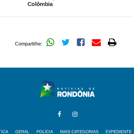
Colômbia
Compartilhe:
TICA
GERAL
POLÍCIA
MAIS CATEGORIAS
EXPEDIENTE