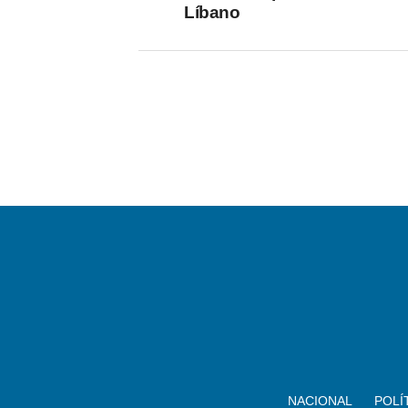
Líbano
NACIONAL
POLÍ