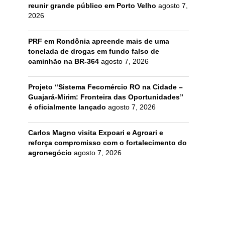
reunir grande público em Porto Velho
agosto 7,
2026
PRF em Rondônia apreende mais de uma
tonelada de drogas em fundo falso de
caminhão na BR-364
agosto 7, 2026
Projeto “Sistema Fecomércio RO na Cidade –
Guajará-Mirim: Fronteira das Oportunidades”
é oficialmente lançado
agosto 7, 2026
Carlos Magno visita Expoari e Agroari e
reforça compromisso com o fortalecimento do
agronegócio
agosto 7, 2026