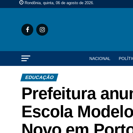
Rondônia, quinta, 06 de agosto de 2026
.
NACIONAL
POLÍTI
EDUCAÇÃO
Prefeitura anu
Escola Modelo
Novo em Porto