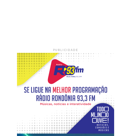
PUBLICIDADE