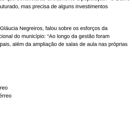
uturado, mas precisa de alguns investimentos
Gláucia Negreiros, falou sobre os esforços da
cional do município: “Ao longo da gestão foram
pais, além da ampliação de salas de aula nas próprias
rreo
érreo