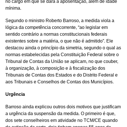
no cargo em que se dará a aposentação, além de idade
mínima.
Segundo o ministro Roberto Barroso, a medida viola a
lógica da competência concorrente, “ao legislar em
sentido contrário a normas constitucionais federais
existentes sobre a matéria, o que não é admitido”. Ele
destacou ainda o princípio da simetria, segundo o qual as
normas estabelecidas pela Constituição Federal sobre o
Tribunal de Contas da União se aplicam, no que couber,
à organização, à composição e à fiscalização dos
Tribunais de Contas dos Estados e do Distrito Federal e
aos Tribunais e Conselhos de Contas dos Municípios.
Urgência
Barroso ainda explicou outros dois motivos que justificam
a urgência da suspensão da medida. O primeiro é que,
dos sete conselheiros em atividade no TCM/CE quando