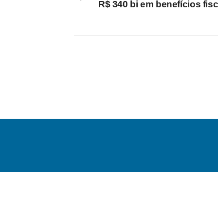
R$ 340 bi em benefícios fisc