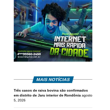
MAIS NOTÍCIAS
Três casos de raiva bovina são confirmados
em distrito de Jaru interior de Rondônia
agosto
5, 2026