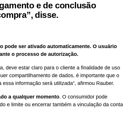
gamento e de conclusão
compra”, disse.
 pode ser ativado automaticamente. O usuário
ante o processo de autorização.
, deve estar claro para o cliente a finalidade de uso
er compartilhamento de dados, é importante que o
a essa informação será utilizada”, afirmou Rauber.
ado a qualquer momento
. O consumidor pode
do e limite ou encerrar também a vinculação da conta