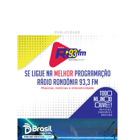
PUBLICIDADE