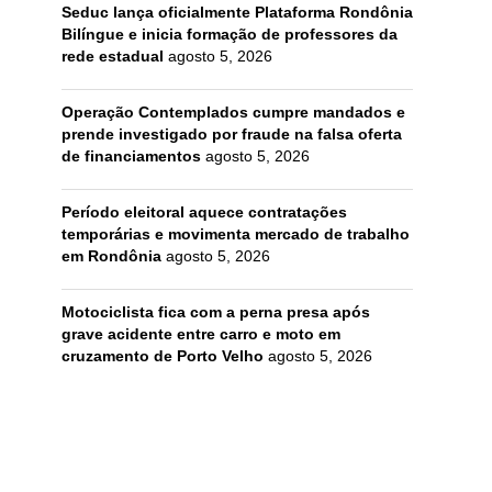
Seduc lança oficialmente Plataforma Rondônia
Bilíngue e inicia formação de professores da
rede estadual
agosto 5, 2026
Operação Contemplados cumpre mandados e
prende investigado por fraude na falsa oferta
de financiamentos
agosto 5, 2026
Período eleitoral aquece contratações
temporárias e movimenta mercado de trabalho
em Rondônia
agosto 5, 2026
Motociclista fica com a perna presa após
grave acidente entre carro e moto em
cruzamento de Porto Velho
agosto 5, 2026