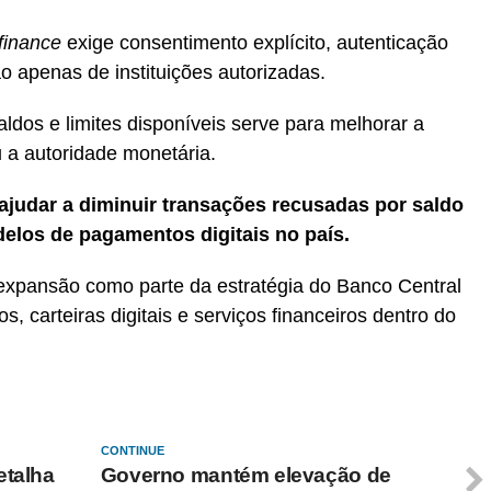
finance
exige consentimento explícito, autenticação
ão apenas de instituições autorizadas.
aldos e limites disponíveis serve para melhorar a
 a autoridade monetária.
ajudar a diminuir transações recusadas por saldo
delos de pagamentos digitais no país.
expansão como parte da estratégia do Banco Central
, carteiras digitais e serviços financeiros dentro do
CONTINUE
etalha
Governo mantém elevação de