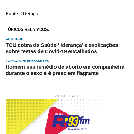
Fonte: O tempo
TÓPICOS RELATADOS:
CONTINUE
TCU cobra da Saúde ‘liderança’ e explicações
sobre testes de Covid-19 encalhados
TÓPICOS INTERESSANTES
Homem usa remédio de aborto em companheira
durante o sexo e é preso em flagrante
PUBLICIDADE