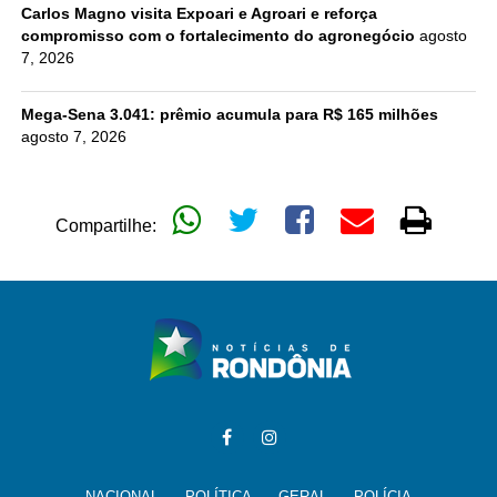
Carlos Magno visita Expoari e Agroari e reforça
compromisso com o fortalecimento do agronegócio
agosto
7, 2026
Mega-Sena 3.041: prêmio acumula para R$ 165 milhões
agosto 7, 2026
Compartilhe:
NACIONAL
POLÍTICA
GERAL
POLÍCIA