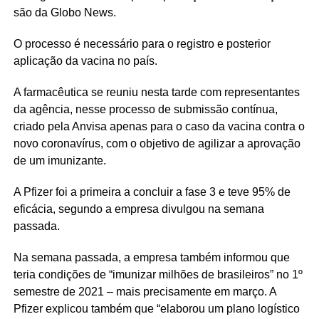
são da Globo News.
O processo é necessário para o registro e posterior
aplicação da vacina no país.
A farmacêutica se reuniu nesta tarde com representantes
da agência, nesse processo de submissão contínua,
criado pela Anvisa apenas para o caso da vacina contra o
novo coronavírus, com o objetivo de agilizar a aprovação
de um imunizante.
A Pfizer foi a primeira a concluir a fase 3 e teve 95% de
eficácia, segundo a empresa divulgou na semana
passada.
Na semana passada, a empresa também informou que
teria condições de “imunizar milhões de brasileiros” no 1º
semestre de 2021 – mais precisamente em março. A
Pfizer explicou também que “elaborou um plano logístico