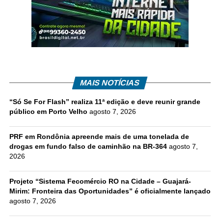
MAIS NOTÍCIAS
“Só Se For Flash” realiza 11ª edição e deve reunir grande
público em Porto Velho
agosto 7, 2026
PRF em Rondônia apreende mais de uma tonelada de
drogas em fundo falso de caminhão na BR-364
agosto 7,
2026
Projeto “Sistema Fecomércio RO na Cidade – Guajará-
Mirim: Fronteira das Oportunidades” é oficialmente lançado
agosto 7, 2026