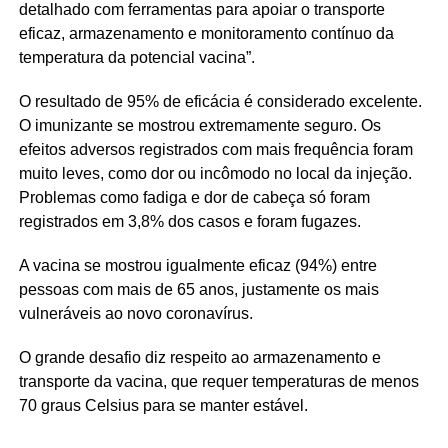
detalhado com ferramentas para apoiar o transporte
eficaz, armazenamento e monitoramento contínuo da
temperatura da potencial vacina”.
O resultado de 95% de eficácia é considerado excelente.
O imunizante se mostrou extremamente seguro. Os
efeitos adversos registrados com mais frequência foram
muito leves, como dor ou incômodo no local da injeção.
Problemas como fadiga e dor de cabeça só foram
registrados em 3,8% dos casos e foram fugazes.
A vacina se mostrou igualmente eficaz (94%) entre
pessoas com mais de 65 anos, justamente os mais
vulneráveis ao novo coronavírus.
O grande desafio diz respeito ao armazenamento e
transporte da vacina, que requer temperaturas de menos
70 graus Celsius para se manter estável.