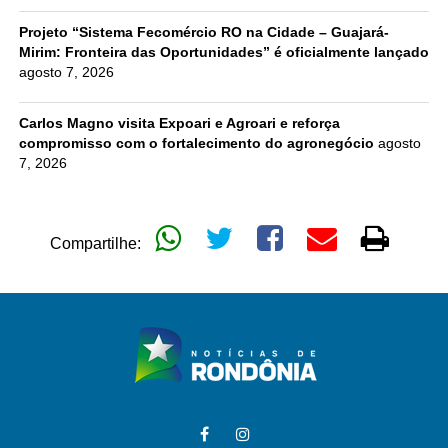
Projeto “Sistema Fecomércio RO na Cidade – Guajará-
Mirim: Fronteira das Oportunidades” é oficialmente lançado
agosto 7, 2026
Carlos Magno visita Expoari e Agroari e reforça
compromisso com o fortalecimento do agronegócio
agosto
7, 2026
Compartilhe: