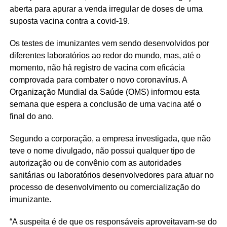
aberta para apurar a venda irregular de doses de uma
suposta vacina contra a covid-19.
Os testes de imunizantes vem sendo desenvolvidos por
diferentes laboratórios ao redor do mundo, mas, até o
momento, não há registro de vacina com eficácia
comprovada para combater o novo coronavírus. A
Organização Mundial da Saúde (OMS) informou esta
semana que espera a conclusão de uma vacina até o
final do ano.
Segundo a corporação, a empresa investigada, que não
teve o nome divulgado, não possui qualquer tipo de
autorização ou de convênio com as autoridades
sanitárias ou laboratórios desenvolvedores para atuar no
processo de desenvolvimento ou comercialização do
imunizante.
“A suspeita é de que os responsáveis aproveitavam-se do