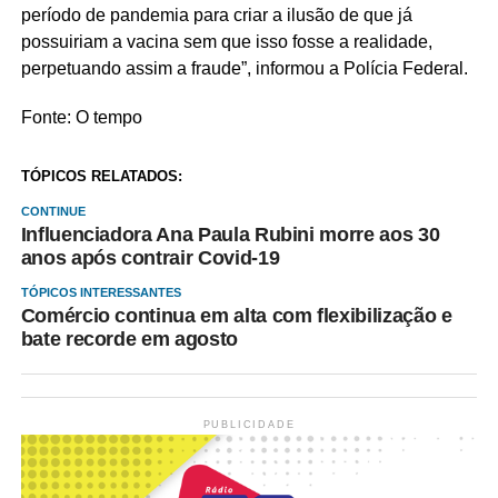
período de pandemia para criar a ilusão de que já
possuiriam a vacina sem que isso fosse a realidade,
perpetuando assim a fraude”, informou a Polícia Federal.
Fonte: O tempo
TÓPICOS RELATADOS:
CONTINUE
Influenciadora Ana Paula Rubini morre aos 30
anos após contrair Covid-19
TÓPICOS INTERESSANTES
Comércio continua em alta com flexibilização e
bate recorde em agosto
PUBLICIDADE