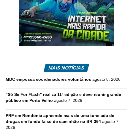
MAIS NOTÍCIAS
MDC empossa coordenadores voluntários
agosto 8, 2026
“Só Se For Flash” realiza 11ª edição e deve reunir grande
público em Porto Velho
agosto 7, 2026
PRF em Rondônia apreende mais de uma tonelada de
drogas em fundo falso de caminhão na BR-364
agosto 7,
2026