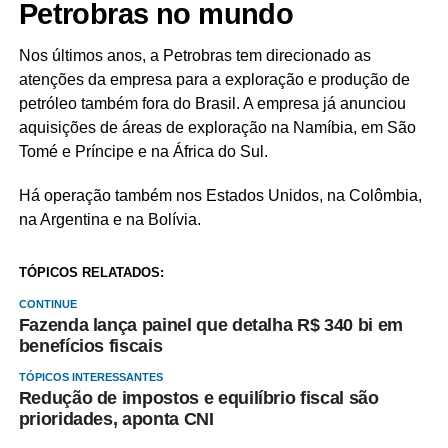
Petrobras no mundo
Nos últimos anos, a Petrobras tem direcionado as
atenções da empresa para a exploração e produção de
petróleo também fora do Brasil. A empresa já anunciou
aquisições de áreas de exploração na Namíbia, em São
Tomé e Príncipe e na África do Sul.
Há operação também nos Estados Unidos, na Colômbia,
na Argentina e na Bolívia.
TÓPICOS RELATADOS:
CONTINUE
Fazenda lança painel que detalha R$ 340 bi em
benefícios fiscais
TÓPICOS INTERESSANTES
Redução de impostos e equilíbrio fiscal são
prioridades, aponta CNI