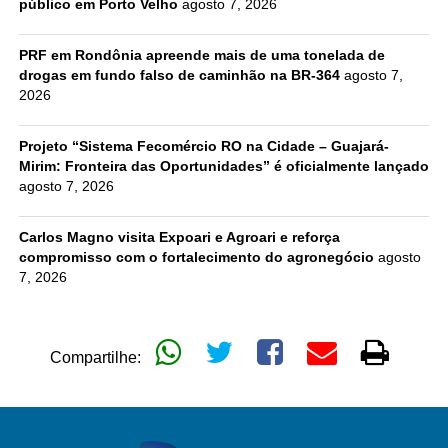
público em Porto Velho
agosto 7, 2026
PRF em Rondônia apreende mais de uma tonelada de
drogas em fundo falso de caminhão na BR-364
agosto 7,
2026
Projeto “Sistema Fecomércio RO na Cidade – Guajará-
Mirim: Fronteira das Oportunidades” é oficialmente lançado
agosto 7, 2026
Carlos Magno visita Expoari e Agroari e reforça
compromisso com o fortalecimento do agronegócio
agosto
7, 2026
Compartilhe: