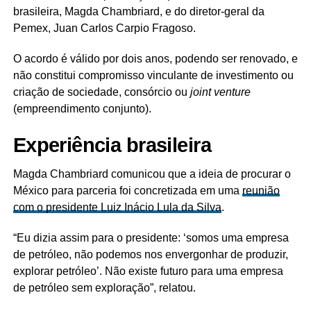
brasileira, Magda Chambriard, e do diretor-geral da
Pemex, Juan Carlos Carpio Fragoso.
O acordo é válido por dois anos, podendo ser renovado, e
não constitui compromisso vinculante de investimento ou
criação de sociedade, consórcio ou
joint venture
(empreendimento conjunto).
Experiência brasileira
Magda Chambriard comunicou que a ideia de procurar o
México para parceria foi concretizada em uma
reunião
com o presidente Luiz Inácio Lula da Silva
.
“Eu dizia assim para o presidente: ‘somos uma empresa
de petróleo, não podemos nos envergonhar de produzir,
explorar petróleo’. Não existe futuro para uma empresa
de petróleo sem exploração”, relatou.