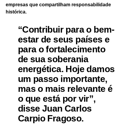
empresas que compartilham responsabilidade
histórica.
“Contribuir para o bem-
estar de seus países e
para o fortalecimento
de sua soberania
energética. Hoje damos
um passo importante,
mas o mais relevante é
o que está por vir”,
disse Juan Carlos
Carpio Fragoso.