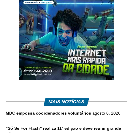
MAIS NOTÍCIAS
MDC empossa coordenadores voluntários
agosto 8, 2026
“Só Se For Flash” realiza 11ª edição e deve reunir grande