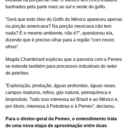
banhados pela parte mais ao sul e oeste do golfo.
“Será que todo óleo do Golfo do México apareceu apenas
na porção americana? Na porção mexicana não tem
nada? É o mesmo ambiente, não é?”, questionou ela,
dizendo que é preciso olhar para a região “com novos
olhos”.
Magda Chambriard explicou que a parceria com a Pemex
se estende também para processos industriais do setor
de petróleo.
“Exploração, produção, águas profundas, águas rasas,
campos maduros, refino, gás natural, petroquímica e
bioproduto. Tudo isso interessa ao Brasil e ao México e,
por óbvio, interessa à Petrobras e à Pemex”, declarou.
Para o diretor-geral da Pemex, o entendimento trata
de uma nova etapa de aproximação entre duas