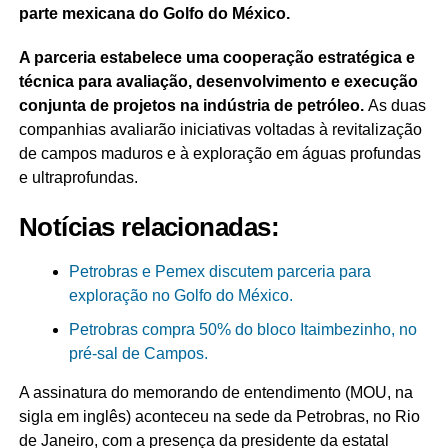
parte mexicana do Golfo do México.
A parceria estabelece uma cooperação estratégica e
técnica para avaliação, desenvolvimento e execução
conjunta de projetos na indústria de petróleo.
As duas
companhias avaliarão iniciativas voltadas à revitalização
de campos maduros e à exploração em águas profundas
e ultraprofundas.
Notícias relacionadas:
Petrobras e Pemex discutem parceria para
exploração no Golfo do México.
Petrobras compra 50% do bloco Itaimbezinho, no
pré-sal de Campos.
A assinatura do memorando de entendimento (MOU, na
sigla em inglês) aconteceu na sede da Petrobras, no Rio
de Janeiro, com a presença da presidente da estatal