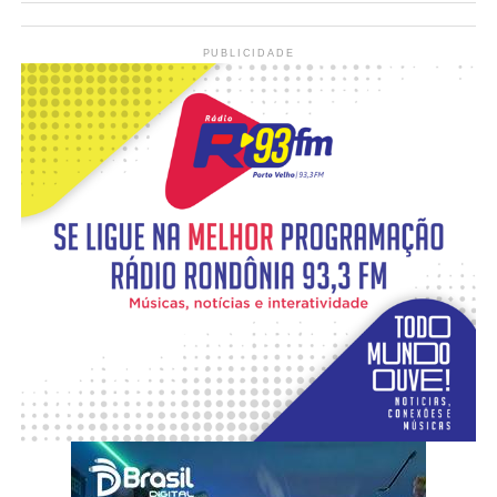
PUBLICIDADE