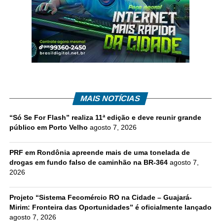
MAIS NOTÍCIAS
“Só Se For Flash” realiza 11ª edição e deve reunir grande
público em Porto Velho
agosto 7, 2026
PRF em Rondônia apreende mais de uma tonelada de
drogas em fundo falso de caminhão na BR-364
agosto 7,
2026
Projeto “Sistema Fecomércio RO na Cidade – Guajará-
Mirim: Fronteira das Oportunidades” é oficialmente lançado
agosto 7, 2026