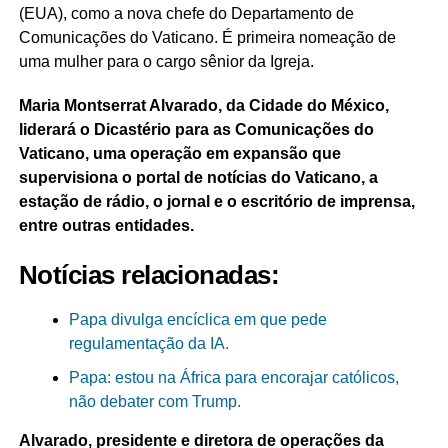
(EUA), como a nova chefe do Departamento de
Comunicações do Vaticano. É primeira nomeação de
uma mulher para o cargo sênior da Igreja.
Maria Montserrat Alvarado, da Cidade do México,
liderará o Dicastério para as Comunicações do
Vaticano, uma operação em expansão que
supervisiona o portal de notícias do Vaticano, a
estação de rádio, o jornal e o escritório de imprensa,
entre outras entidades.
Notícias relacionadas:
Papa divulga encíclica em que pede
regulamentação da IA.
Papa: estou na África para encorajar católicos,
não debater com Trump.
Alvarado, presidente e diretora de operações da