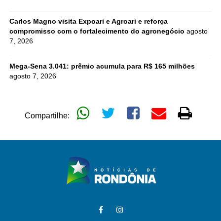
Carlos Magno visita Expoari e Agroari e reforça
compromisso com o fortalecimento do agronegócio
agosto
7, 2026
Mega-Sena 3.041: prêmio acumula para R$ 165 milhões
agosto 7, 2026
Compartilhe: