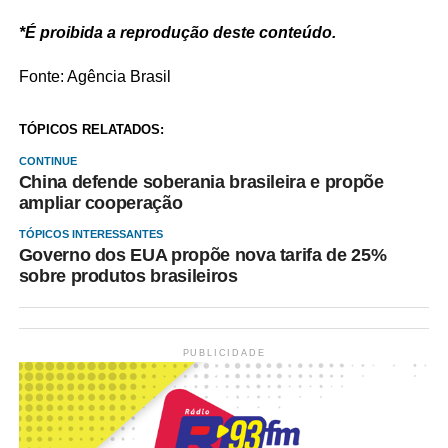
*É proibida a reprodução deste conteúdo.
Fonte: Agência Brasil
TÓPICOS RELATADOS:
CONTINUE
China defende soberania brasileira e propõe
ampliar cooperação
TÓPICOS INTERESSANTES
Governo dos EUA propõe nova tarifa de 25%
sobre produtos brasileiros
PUBLICIDADE