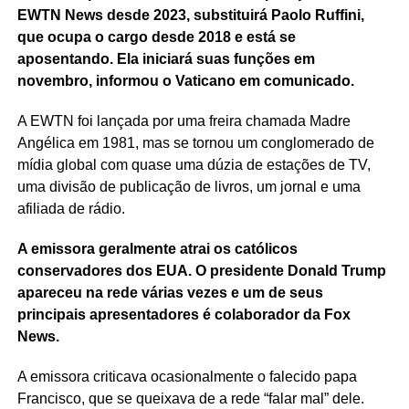
EWTN News desde 2023, substituirá Paolo Ruffini,
que ocupa o cargo desde 2018 e está se
aposentando. Ela iniciará suas funções em
novembro, informou o Vaticano em comunicado.
A EWTN foi lançada por uma freira chamada Madre
Angélica em 1981, mas se tornou um conglomerado de
mídia global com quase uma dúzia de estações de TV,
uma divisão de publicação de livros, um jornal e uma
afiliada de rádio.
A emissora geralmente atrai os católicos
conservadores dos EUA. O presidente Donald Trump
apareceu na rede várias vezes e um de seus
principais apresentadores é colaborador da Fox
News.
A emissora criticava ocasionalmente o falecido papa
Francisco, que se queixava de a rede “falar mal” dele.