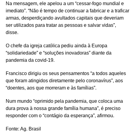
Na mensagem, ele apelou a um “cessar-fogo mundial e
imediato”. “Não é tempo de continuar a fabricar e a traficar
armas, desperdiçando avultados capitais que deveriam
ser utilizados para tratar as pessoas e salvar vidas”,
disse.
O chefe da igreja católica pediu ainda à Europa
“solidariedade” e “soluções inovadoras” diante da
pandemia da covid-19.
Francisco dirigiu os seus pensamentos “a todos aqueles
que foram atingidos diretamente pelo coronavírus”, aos
“doentes, aos que morreram e às famílias”.
Num mundo “oprimido pela pandemia, que coloca uma
dura prova à nossa grande família humana”, é preciso
responder com o “contágio da esperança”, afirmou.
Fonte: Ag. Brasil