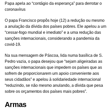
Papa apela ao “contágio da esperança” para derrotar o
coronavírus
O papa Francisco propôs hoje (12) a redução ou mesmo
a anulação da dívida dos países pobres. Ele apelou a um
“cessar-fogo mundial e imediato” e a uma redução das
sanções internacionais, considerando a pandemia da
covid-19.
Na sua mensagem de Páscoa, lida numa basílica de S.
Pedro vazia, o papa desejou que “sejam aligeiradas as
sanções internacionais que impedem os países que as
sofrem de proporcionarem um apoio conveniente aos
seus cidadãos” e apelou à solidariedade internacional
“reduzindo, se não mesmo anulando, a dívida que pesa
sobre os orçamentos dos países mais pobres”.
Armas