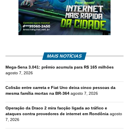
MAIS NOTÍCIAS
Mega-Sena 3.041: prêmio acumula para R$ 165 milhões
agosto 7, 2026
Colisão entre carreta e Fiat Uno deixa cinco pessoas da
mesma família mortas na BR-364
agosto 7, 2026
Operação da Draco 2 mira facção ligada ao tráfico e
ataques contra provedores de internet em Rondônia
agosto
7, 2026