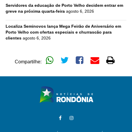
Servidores da educação de Porto Velho decidem entrar em
greve na próxima quarta-feira
agosto 6, 2026
Localiza Seminovos lança Mega Feirão de Aniversário em
Porto Velho com ofertas especiais e churrascão para
clientes
agosto 6, 2026
Compartilhe: