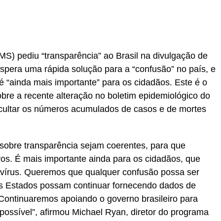
) pediu “transparência” ao Brasil na divulgação de
espera uma rápida solução para a “confusão” no país, e
é “ainda mais importante” para os cidadãos. Este é o
bre a recente alteração no boletim epidemiológico do
ocultar os números acumulados de casos e de mortes
sobre transparência sejam coerentes, para que
os. É mais importante ainda para os cidadãos, que
 vírus. Queremos que qualquer confusão possa ser
os Estados possam continuar fornecendo dados de
Continuaremos apoiando o governo brasileiro para
possível”, afirmou Michael Ryan, diretor do programa