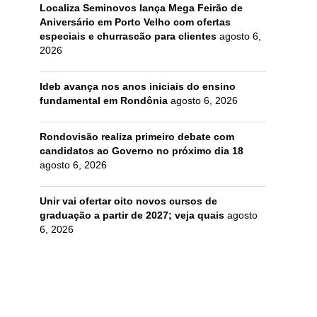
Localiza Seminovos lança Mega Feirão de
Aniversário em Porto Velho com ofertas
especiais e churrascão para clientes
agosto 6,
2026
Ideb avança nos anos iniciais do ensino
fundamental em Rondônia
agosto 6, 2026
Rondovisão realiza primeiro debate com
candidatos ao Governo no próximo dia 18
agosto 6, 2026
Unir vai ofertar oito novos cursos de
graduação a partir de 2027; veja quais
agosto
6, 2026