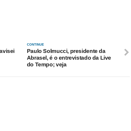
CONTINUE
avisei
Paulo Solmucci, presidente da
Abrasel, é o entrevistado da Live
do Tempo; veja