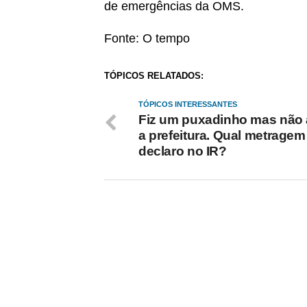
de emergências da OMS.
Fonte: O tempo
TÓPICOS RELATADOS:
TÓPICOS INTERESSANTES
Fiz um puxadinho mas não 
a prefeitura. Qual metragem
declaro no IR?