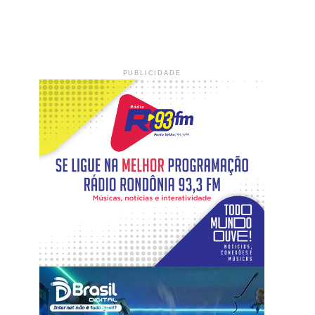
PUBLICIDADE