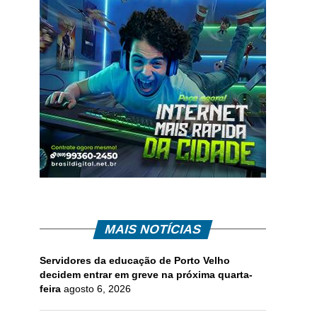
MAIS NOTÍCIAS
Servidores da educação de Porto Velho
decidem entrar em greve na próxima quarta-
feira
agosto 6, 2026