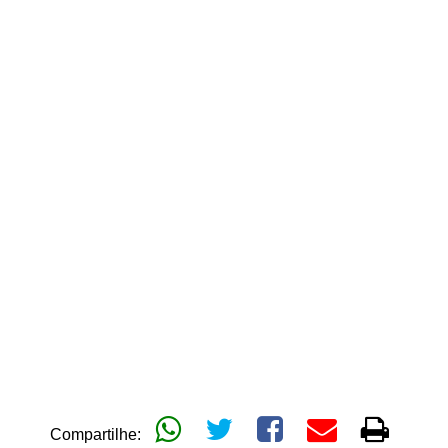
Compartilhe: