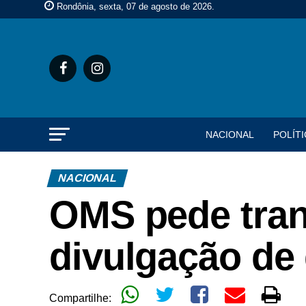
Rondônia, sexta, 07 de agosto de 2026
.
NACIONAL
POLÍTI
NACIONAL
OMS pede tran
divulgação de
Compartilhe: