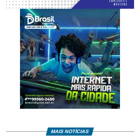
MAIS NOTÍCIAS