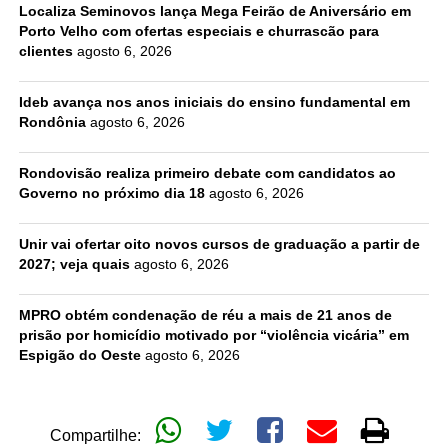
Localiza Seminovos lança Mega Feirão de Aniversário em
Porto Velho com ofertas especiais e churrascão para
clientes
agosto 6, 2026
Ideb avança nos anos iniciais do ensino fundamental em
Rondônia
agosto 6, 2026
Rondovisão realiza primeiro debate com candidatos ao
Governo no próximo dia 18
agosto 6, 2026
Unir vai ofertar oito novos cursos de graduação a partir de
2027; veja quais
agosto 6, 2026
MPRO obtém condenação de réu a mais de 21 anos de
prisão por homicídio motivado por “violência vicária” em
Espigão do Oeste
agosto 6, 2026
Compartilhe: