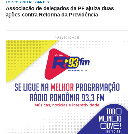
TÓPICOS INTERESSANTES
Associação de delegados da PF ajuíza duas
ações contra Reforma da Previdência
PUBLICIDADE