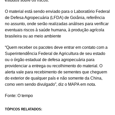
estudos sobre os riscos.
O material está sendo enviado para o Laboratório Federal
de Defesa Agropecuária (LFDA) de Goiânia, referência
no assunto, onde serão realizadas análises para verificar
eventuais riscos à saúde humana, à produção agrícola
brasileira ou ao meio ambiente
“Quem receber os pacotes deve entrar em contato com a
Superintendência Federal de Agricultura de seu estado
ou o órgão estadual de defesa agropecuária para
providenciar a entrega ou recolhimento do material. O
alerta vale para recebimento de sementes que cheguem
do exterior de qualquer país e não somente da China,
como vem sendo divulgado”, diz o MAPA em nota.
Fonte: O tempo
TÓPICOS RELATADOS: