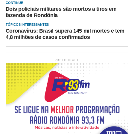
CONTINUE
Dois policiais militares são mortos a tiros em
fazenda de Rondônia
TÓPICOS INTERESSANTES
Coronavírus: Brasil supera 145 mil mortes e tem
4,8 milhões de casos confirmados
PUBLICIDADE