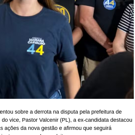
ntou sobre a derrota na disputa pela prefeitura de
 do vice, Pastor Valcenir (PL), a ex-candidata destacou
s ações da nova gestão e afirmou que seguirá