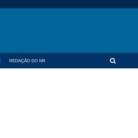
E
REDAÇÃO DO NR