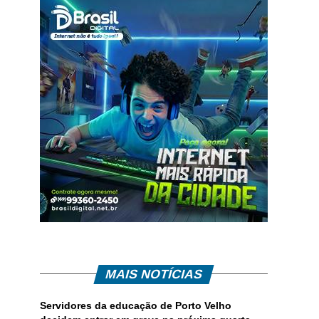
MAIS NOTÍCIAS
Servidores da educação de Porto Velho