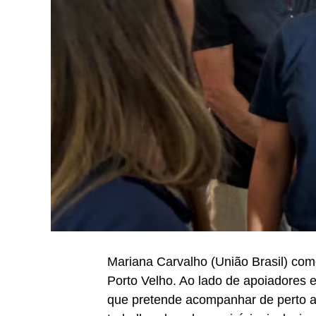
Mariana Carvalho (União Brasil) come
Porto Velho. Ao lado de apoiadores e
que pretende acompanhar de perto a