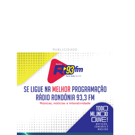
PUBLICIDADE