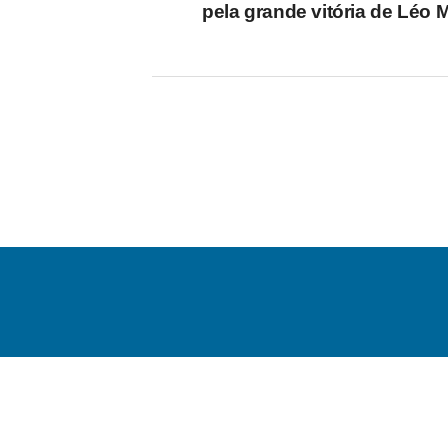
pela grande vitória de Léo 