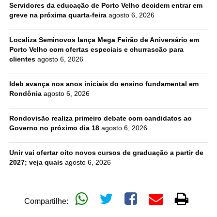
Servidores da educação de Porto Velho decidem entrar em
greve na próxima quarta-feira
agosto 6, 2026
Localiza Seminovos lança Mega Feirão de Aniversário em
Porto Velho com ofertas especiais e churrascão para
clientes
agosto 6, 2026
Ideb avança nos anos iniciais do ensino fundamental em
Rondônia
agosto 6, 2026
Rondovisão realiza primeiro debate com candidatos ao
Governo no próximo dia 18
agosto 6, 2026
Unir vai ofertar oito novos cursos de graduação a partir de
2027; veja quais
agosto 6, 2026
Compartilhe: