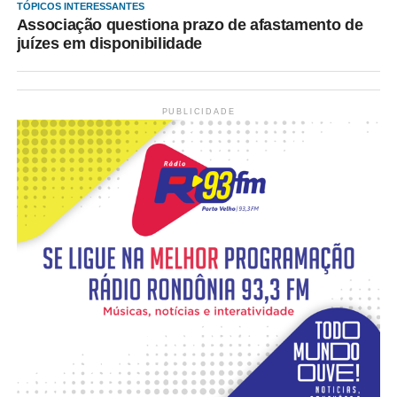
TÓPICOS INTERESSANTES
Associação questiona prazo de afastamento de
juízes em disponibilidade
PUBLICIDADE