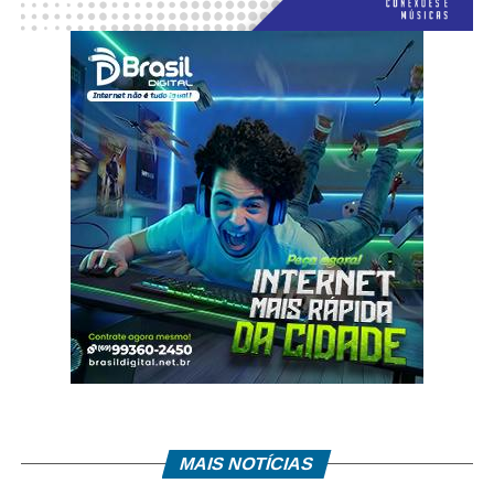
MAIS NOTÍCIAS