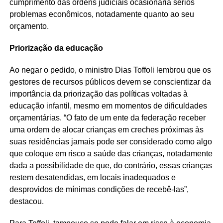
cumprimento das ordens judiciais ocasionaria sérios
problemas econômicos, notadamente quanto ao seu
orçamento.
Priorização da educação
Ao negar o pedido, o ministro Dias Toffoli lembrou que os
gestores de recursos públicos devem se conscientizar da
importância da priorização das políticas voltadas à
educação infantil, mesmo em momentos de dificuldades
orçamentárias. “O fato de um ente da federação receber
uma ordem de alocar crianças em creches próximas às
suas residências jamais pode ser considerado como algo
que coloque em risco a saúde das crianças, notadamente
dada a possibilidade de que, do contrário, essas crianças
restem desatendidas, em locais inadequados e
desprovidos de mínimas condições de recebê-las”,
destacou.