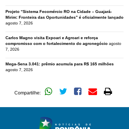
Projeto “Sistema Fecomércio RO na Cidade – Guajará-
Mirim: Fronteira das Oportunidades” é oficialmente lançado
agosto 7, 2026
Carlos Magno visita Expoari e Agroari e reforça
compromisso com o fortalecimento do agronegócio
agosto
7, 2026
Mega-Sena 3.041: prêmio acumula para R$ 165 milhões
agosto 7, 2026
Compartilhe: