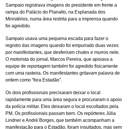
Sampaio registrava imagens do presidente em frente a
rampa do Palácio do Planalto, na Esplanada dos
Ministérios, numa área restrita para a imprensa quando
foi agredido.
Sampaio usava uma pequena escada para fazer o
registro das imagens quando foi empurrado duas vezes
por manifestantes, que desferiram chutes e murros nele.
O motorista do jornal, Marcos Pereira, que apoiava a
equipe de reportagem também foi agredido fisicamente
com uma rasteira. Os manifestantes gritavam palavra de
ordem como “fora Estadão”.
Os dois profissionais precisaram deixar o local
rapidamente para uma área segura e procuraram o apoio
da polícia militar. Eles deixaram o local escoltados pela
PM. Os profissionais passam bem. Os repórteres Júlia
Lindner e André Borges, que também acompanham a
manifestação para o Estadão, foram insultados, mas sem