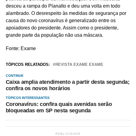
desceu a rampa do Planalto e deu uma volta em todo
alambrado. O desrespeito às medidas de segurança por
causa do novo coronavírus é generalizado entre os
apoiadores do presidente. Assim como o presidente,
grande parte da população não usa máscara.
Fonte: Exame
TÓPICOS RELATADOS:
REVISTA EXAME EXAME
CONTINUE
Caixa amplia atendimento a partir desta segunda;
confira os novos horários
TÓPICOS INTERESSANTES
Coronavírus: confira quais avenidas serão
bloqueadas em SP nesta segunda
PUBLICIDADE