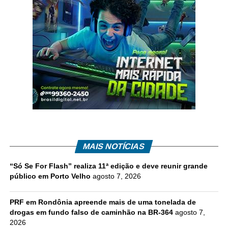
MAIS NOTÍCIAS
“Só Se For Flash” realiza 11ª edição e deve reunir grande
público em Porto Velho
agosto 7, 2026
PRF em Rondônia apreende mais de uma tonelada de
drogas em fundo falso de caminhão na BR-364
agosto 7,
2026