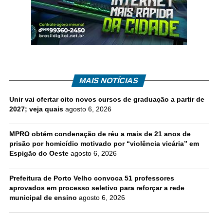
MAIS NOTÍCIAS
Unir vai ofertar oito novos cursos de graduação a partir de
2027; veja quais
agosto 6, 2026
MPRO obtém condenação de réu a mais de 21 anos de
prisão por homicídio motivado por “violência vicária” em
Espigão do Oeste
agosto 6, 2026
Prefeitura de Porto Velho convoca 51 professores
aprovados em processo seletivo para reforçar a rede
municipal de ensino
agosto 6, 2026