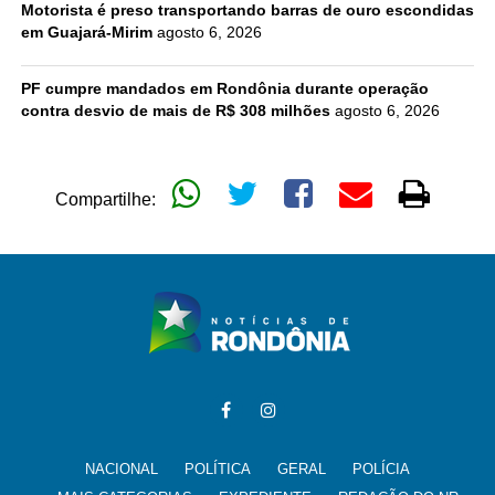
Motorista é preso transportando barras de ouro escondidas
em Guajará-Mirim
agosto 6, 2026
PF cumpre mandados em Rondônia durante operação
contra desvio de mais de R$ 308 milhões
agosto 6, 2026
Compartilhe:
NACIONAL
POLÍTICA
GERAL
POLÍCIA