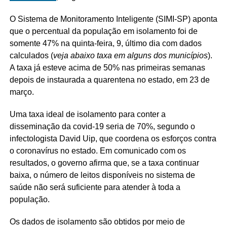
O Sistema de Monitoramento Inteligente (SIMI-SP) aponta
que o percentual da população em isolamento foi de
somente 47% na quinta-feira, 9, último dia com dados
calculados (
veja abaixo taxa em alguns dos municípios
).
A taxa já esteve acima de 50% nas primeiras semanas
depois de instaurada a quarentena no estado, em 23 de
março.
Uma taxa ideal de isolamento para conter a
disseminação da covid-19 seria de 70%, segundo o
infectologista David Uip, que coordena os esforços contra
o coronavírus no estado. Em comunicado com os
resultados, o governo afirma que, se a taxa continuar
baixa, o número de leitos disponíveis no sistema de
saúde não será suficiente para atender à toda a
população.
Os dados de isolamento são obtidos por meio de