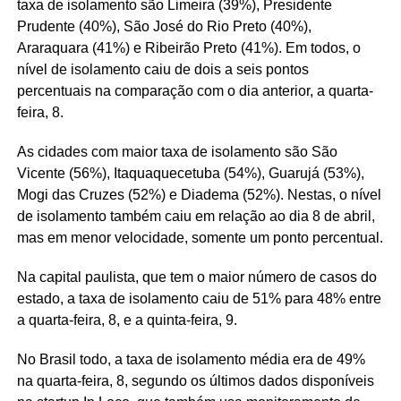
taxa de isolamento são Limeira (39%), Presidente
Prudente (40%), São José do Rio Preto (40%),
Araraquara (41%) e Ribeirão Preto (41%). Em todos, o
nível de isolamento caiu de dois a seis pontos
percentuais na comparação com o dia anterior, a quarta-
feira, 8.
As cidades com maior taxa de isolamento são São
Vicente (56%), Itaquaquecetuba (54%), Guarujá (53%),
Mogi das Cruzes (52%) e Diadema (52%). Nestas, o nível
de isolamento também caiu em relação ao dia 8 de abril,
mas em menor velocidade, somente um ponto percentual.
Na capital paulista, que tem o maior número de casos do
estado, a taxa de isolamento caiu de 51% para 48% entre
a quarta-feira, 8, e a quinta-feira, 9.
No Brasil todo, a taxa de isolamento média era de 49%
na quarta-feira, 8, segundo os últimos dados disponíveis