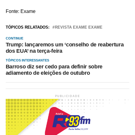
Fonte: Exame
TÓPICOS RELATADOS:
REVISTA EXAME EXAME
CONTINUE
Trump: lançaremos um ‘conselho de reabertura
dos EUA’ na terça-feira
TÓPICOS INTERESSANTES
Barroso diz ser cedo para definir sobre
adiamento de eleições de outubro
PUBLICIDADE