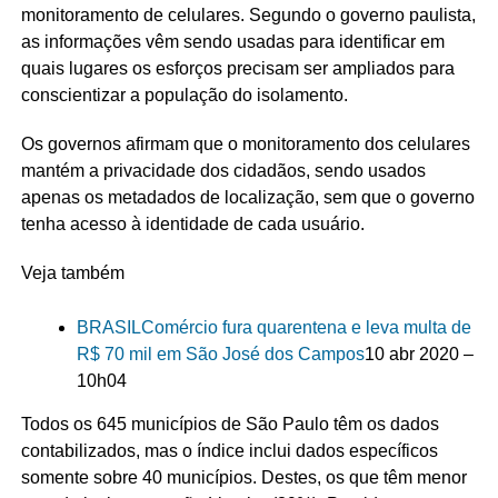
monitoramento de celulares. Segundo o governo paulista,
as informações vêm sendo usadas para identificar em
quais lugares os esforços precisam ser ampliados para
conscientizar a população do isolamento.
Os governos afirmam que o monitoramento dos celulares
mantém a privacidade dos cidadãos, sendo usados
apenas os metadados de localização, sem que o governo
tenha acesso à identidade de cada usuário.
Veja também
BRASIL
Comércio fura quarentena e leva multa de
R$ 70 mil em São José dos Campos
10 abr 2020 –
10h04
Todos os 645 municípios de São Paulo têm os dados
contabilizados, mas o índice inclui dados específicos
somente sobre 40 municípios. Destes, os que têm menor