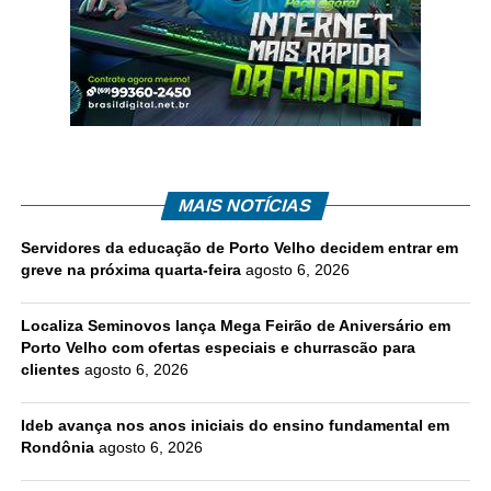
MAIS NOTÍCIAS
Servidores da educação de Porto Velho decidem entrar em
greve na próxima quarta-feira
agosto 6, 2026
Localiza Seminovos lança Mega Feirão de Aniversário em
Porto Velho com ofertas especiais e churrascão para
clientes
agosto 6, 2026
Ideb avança nos anos iniciais do ensino fundamental em
Rondônia
agosto 6, 2026