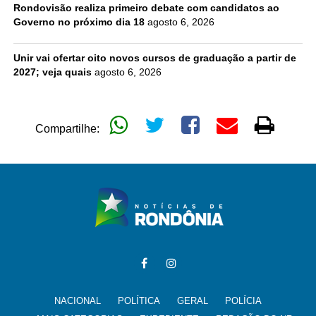
Rondovisão realiza primeiro debate com candidatos ao
Governo no próximo dia 18
agosto 6, 2026
Unir vai ofertar oito novos cursos de graduação a partir de
2027; veja quais
agosto 6, 2026
Compartilhe:
NACIONAL
POLÍTICA
GERAL
POLÍCIA