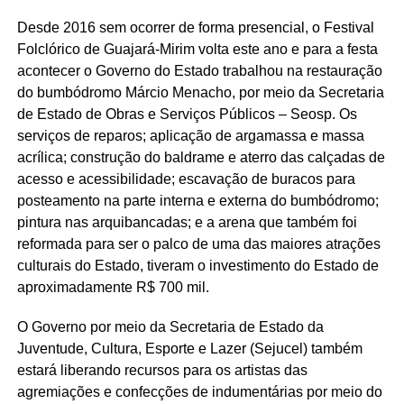
Desde 2016 sem ocorrer de forma presencial, o Festival
Folclórico de Guajará-Mirim volta este ano e para a festa
acontecer o Governo do Estado trabalhou na restauração
do bumbódromo Márcio Menacho, por meio da Secretaria
de Estado de Obras e Serviços Públicos – Seosp. Os
serviços de reparos; aplicação de argamassa e massa
acrílica; construção do baldrame e aterro das calçadas de
acesso e acessibilidade; escavação de buracos para
posteamento na parte interna e externa do bumbódromo;
pintura nas arquibancadas; e a arena que também foi
reformada para ser o palco de uma das maiores atrações
culturais do Estado, tiveram o investimento do Estado de
aproximadamente R$ 700 mil.
O Governo por meio da Secretaria de Estado da
Juventude, Cultura, Esporte e Lazer (Sejucel) também
estará liberando recursos para os artistas das
agremiações e confecções de indumentárias por meio do