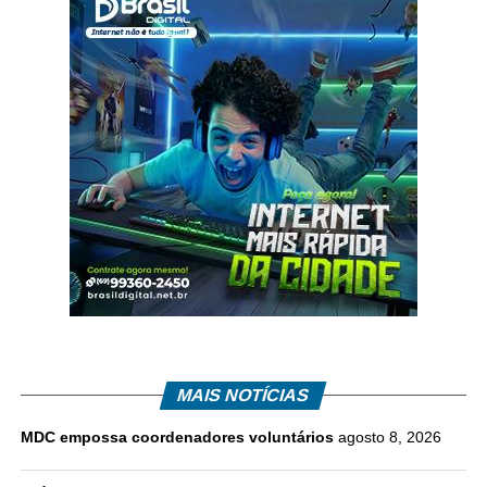
MAIS NOTÍCIAS
MDC empossa coordenadores voluntários
agosto 8, 2026