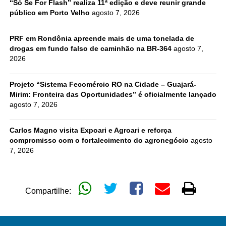
“Só Se For Flash” realiza 11ª edição e deve reunir grande
público em Porto Velho
agosto 7, 2026
PRF em Rondônia apreende mais de uma tonelada de
drogas em fundo falso de caminhão na BR-364
agosto 7,
2026
Projeto “Sistema Fecomércio RO na Cidade – Guajará-
Mirim: Fronteira das Oportunidades” é oficialmente lançado
agosto 7, 2026
Carlos Magno visita Expoari e Agroari e reforça
compromisso com o fortalecimento do agronegócio
agosto
7, 2026
Compartilhe: