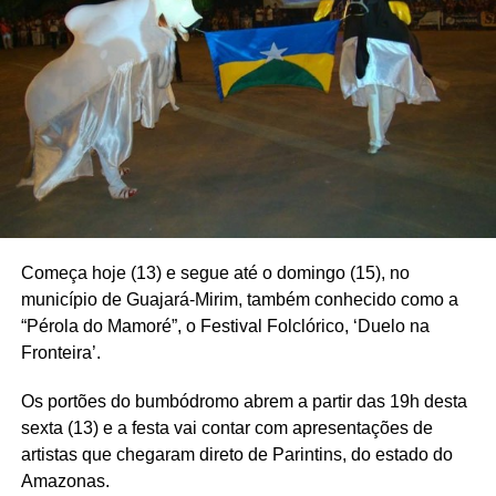
Começa hoje (13) e segue até o domingo (15), no
município de Guajará-Mirim, também conhecido como a
“Pérola do Mamoré”, o Festival Folclórico, ‘Duelo na
Fronteira’.
Os portões do bumbódromo abrem a partir das 19h desta
sexta (13) e a festa vai contar com apresentações de
artistas que chegaram direto de Parintins, do estado do
Amazonas.