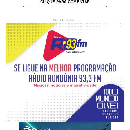
CLIQUE PARA COMENTAR
PUBLICIDADE