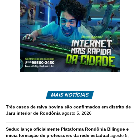
MAIS NOTÍCIAS
Três casos de raiva bovina são confirmados em distrito de
Jaru interior de Rondônia
agosto 5, 2026
Seduc lança oficialmente Plataforma Rondônia Bilíngue e
inicia formação de professores da rede estadual
agosto 5,