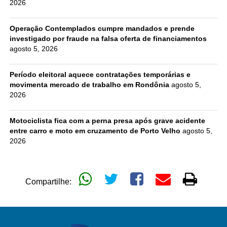
2026
Operação Contemplados cumpre mandados e prende
investigado por fraude na falsa oferta de financiamentos
agosto 5, 2026
Período eleitoral aquece contratações temporárias e
movimenta mercado de trabalho em Rondônia
agosto 5,
2026
Motociclista fica com a perna presa após grave acidente
entre carro e moto em cruzamento de Porto Velho
agosto 5,
2026
Compartilhe: