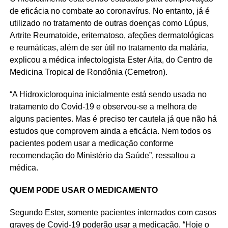
de eficácia no combate ao coronavírus. No entanto, já é
utilizado no tratamento de outras doenças como Lúpus,
Artrite Reumatoide, eritematoso, afeções dermatológicas
e reumáticas, além de ser útil no tratamento da malária,
explicou a médica infectologista Ester Aita, do Centro de
Medicina Tropical de Rondônia (Cemetron).
“A Hidroxicloroquina inicialmente está sendo usada no
tratamento do Covid-19 e observou-se a melhora de
alguns pacientes. Mas é preciso ter cautela já que não há
estudos que comprovem ainda a eficácia. Nem todos os
pacientes podem usar a medicação conforme
recomendação do Ministério da Saúde”, ressaltou a
médica.
QUEM PODE USAR O MEDICAMENTO
Segundo Ester, somente pacientes internados com casos
graves de Covid-19 poderão usar a medicação. “Hoje o