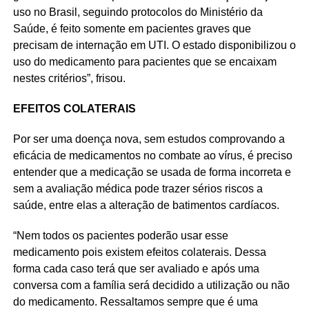
uso no Brasil, seguindo protocolos do Ministério da
Saúde, é feito somente em pacientes graves que
precisam de internação em UTI. O estado disponibilizou o
uso do medicamento para pacientes que se encaixam
nestes critérios”, frisou.
EFEITOS COLATERAIS
Por ser uma doença nova, sem estudos comprovando a
eficácia de medicamentos no combate ao vírus, é preciso
entender que a medicação se usada de forma incorreta e
sem a avaliação médica pode trazer sérios riscos a
saúde, entre elas a alteração de batimentos cardíacos.
“Nem todos os pacientes poderão usar esse
medicamento pois existem efeitos colaterais. Dessa
forma cada caso terá que ser avaliado e após uma
conversa com a família será decidido a utilização ou não
do medicamento. Ressaltamos sempre que é uma