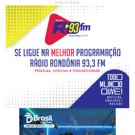
PUBLICIDADE