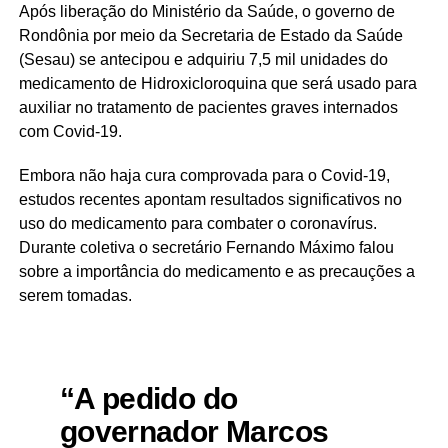
Após liberação do Ministério da Saúde, o governo de
Rondônia por meio da Secretaria de Estado da Saúde
(Sesau) se antecipou e adquiriu 7,5 mil unidades do
medicamento de Hidroxicloroquina que será usado para
auxiliar no tratamento de pacientes graves internados
com Covid-19.
Embora não haja cura comprovada para o Covid-19,
estudos recentes apontam resultados significativos no
uso do medicamento para combater o coronavírus.
Durante coletiva o secretário Fernando Máximo falou
sobre a importância do medicamento e as precauções a
serem tomadas.
“A pedido do
governador Marcos